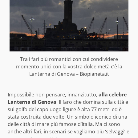
Tra i fari più romantici con cui condividere
momento unici con la vostra dolce metà c’è la
Lanterna di Genova – Biopianeta.it
Impossibile non pensare, innanzitutto,
alla celebre
Lanterna di Genova
. Il faro che domina sulla città e
sul golfo del capoluogo ligure è alta 77 metri ed è
stata costruita due volte. Un simbolo iconico di una
delle città di mare più famose d’Italia. Ma ci sono
anche altri fari, in scenari se vogliamo più ‘selvaggi’ e