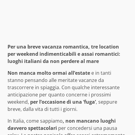
Per una breve vacanza romantica, tre location
per weekend indimenticabili e assai romantici:
luoghi italiani da non perdere al mare
Non manca molto ormai all’estate
e in tanti
stanno pensando alle meritate vacanze da
trascorrere in spiaggia. Con qualche interessante
anticipazione per quanto concerne i prossimi
weekend,
per l’occasione di una ‘fuga’
, seppure
breve, dalla vita di tutti i giorni.
In Italia, come sappiamo
, non mancano luoghi
davvero spettacolari
per concedersi una pausa