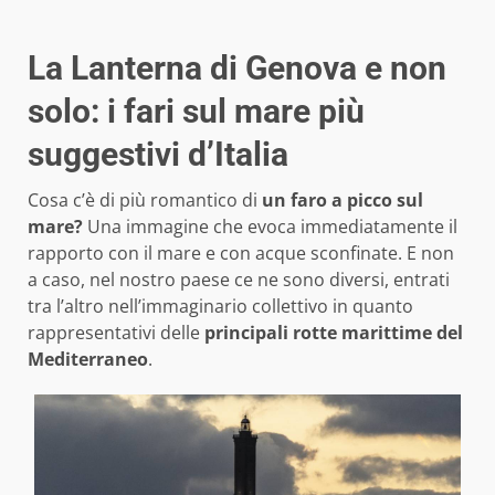
La Lanterna di Genova e non
solo: i fari sul mare più
suggestivi d’Italia
Cosa c’è di più romantico di
un faro a picco sul
mare?
Una immagine che evoca immediatamente il
rapporto con il mare e con acque sconfinate. E non
a caso, nel nostro paese ce ne sono diversi, entrati
tra l’altro nell’immaginario collettivo in quanto
rappresentativi delle
principali rotte marittime del
Mediterraneo
.