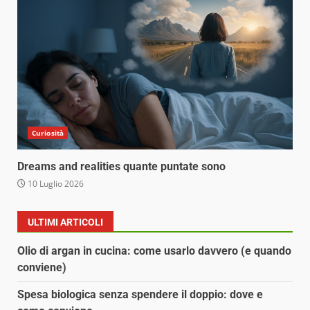
Curiosità
Dreams and realities quante puntate sono
10 Luglio 2026
ULTIMI ARTICOLI
Olio di argan in cucina: come usarlo davvero (e quando
conviene)
Spesa biologica senza spendere il doppio: dove e