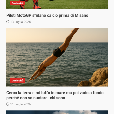
Curiosità
Piloti MotoGP sfidano calcio prima di Misano
13 Luglio 2026
Curiosità
Cerco la terra e mi tuffo in mare ma poi vado a fondo
perché non so nuotare. chi sono
11 Luglio 2026