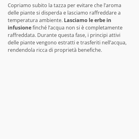
Copriamo subito la tazza per evitare che l’aroma
delle piante si disperda e lasciamo raffreddare a
temperatura ambiente.
Lasciamo le erbe in
infusione
finché l’acqua non si è completamente
raffreddata. Durante questa fase, i principi attivi
delle piante vengono estratti e trasferiti nell’acqua,
rendendola ricca di proprietà benefiche.