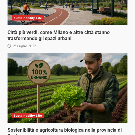
Sustainability Life
Città più verdi: come Milano e altre città stanno
trasformando gli spazi urbani
15 Luglio 2026
Sustainability Life
Sostenibilità e agricoltura biologica nella provincia di