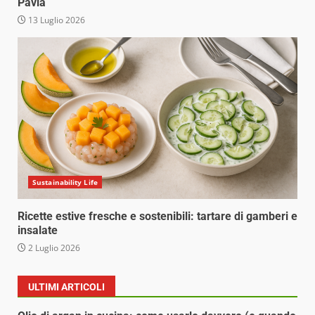
Pavia
13 Luglio 2026
Sustainability Life
Ricette estive fresche e sostenibili: tartare di gamberi e
insalate
2 Luglio 2026
ULTIMI ARTICOLI