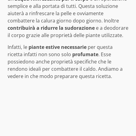
semplice e alla portata di tutti. Questa soluzione
aiuterà a rinfrescare la pelle e ovviamente
combattere la calura giorno dopo giorno. Inoltre
contribuirà a ridurre la sudorazione
e a deodorare
il corpo grazie alle proprietà delle piante utilizzate.
Infatti, le
piante estive necessarie
per questa
ricetta infatti non sono solo
profumate
. Esse
possiedono anche proprietà specifiche che le
rendono ideali per combattere il caldo. Andiamo a
vedere in che modo preparare questa ricetta.