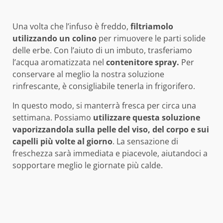
Una volta che l’infuso è freddo,
filtriamolo
utilizzando un colino
per rimuovere le parti solide
delle erbe. Con l’aiuto di un imbuto, trasferiamo
l’acqua aromatizzata nel
contenitore spray.
Per
conservare al meglio la nostra soluzione
rinfrescante, è consigliabile tenerla in frigorifero.
In questo modo, si manterrà fresca per circa una
settimana. Possiamo
utilizzare questa soluzione
vaporizzandola sulla pelle del viso, del corpo e sui
capelli più volte al giorno
. La sensazione di
freschezza sarà immediata e piacevole, aiutandoci a
sopportare meglio le giornate più calde.