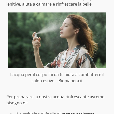
lenitive, aiuta a calmare e rinfrescare la pelle.
L’acqua per il corpo fai da te aiuta a combattere il
caldo estivo – Biopianeta.it
Per preparare la nostra acqua rinfrescante avremo
bisogno di: