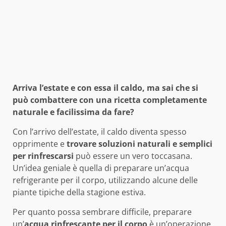
Arriva l’estate e con essa il caldo, ma sai che si
può combattere con una ricetta completamente
naturale e facilissima da fare?
Con l’arrivo dell’estate, il caldo diventa spesso
opprimente e
trovare soluzioni naturali e semplici
per rinfrescarsi
può essere un vero toccasana.
Un’idea geniale è quella di preparare un’acqua
refrigerante per il corpo, utilizzando alcune delle
piante tipiche della stagione estiva.
Per quanto possa sembrare difficile, preparare
un’
acqua rinfrescante per il corpo
è un’operazione