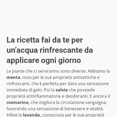
La ricetta fai da te per
un’acqua rinfrescante da
applicare ogni giorno
Le piante che ci serviranno sono diverse. Abbiamo la
menta
, nota per le sue proprietà antisettiche e
rinfrescanti, che è perfetta per dare una sensazione
immediata di gelo. Poi la
salvia
che possiede
proprietà antinfiammatorie e deodoranti. E ancora il
rosmarino,
che migliora la circolazione sanguigna,
favorendo una sensazione di benessere e vitalità.
Infine la
lavanda,
conosciuta per le sue proprietà