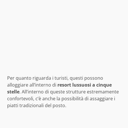
Per quanto riguarda i turisti, questi possono
alloggiare all’interno di
resort lussuosi a cinque
stelle
. All’interno di queste strutture estremamente
confortevoli, c’è anche la possibilità di assaggiare i
piatti tradizionali del posto.