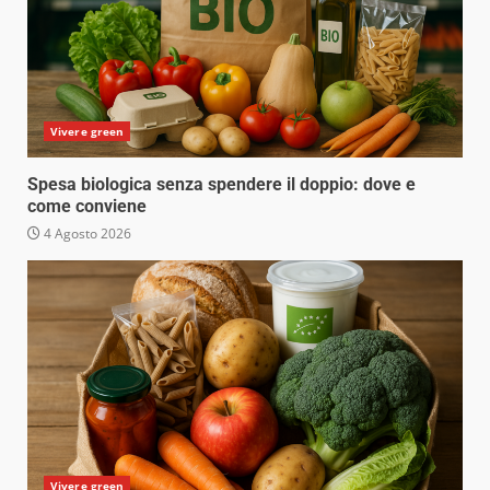
Vivere green
Spesa biologica senza spendere il doppio: dove e
come conviene
4 Agosto 2026
Vivere green