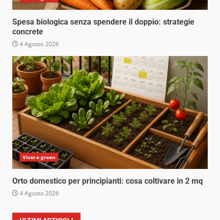
Spesa biologica senza spendere il doppio: strategie
concrete
4 Agosto 2026
Vivere green
Orto domestico per principianti: cosa coltivare in 2 mq
4 Agosto 2026