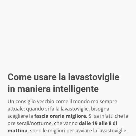
Come usare la lavastoviglie
in maniera intelligente
Un consiglio vecchio come il mondo ma sempre
attuale: quando si fa la lavastoviglie, bisogna
scegliere la
fascia oraria migliore.
Si sa infatti che le
ore serali/notturne, che vanno
dalle 19 alle 8 di
mattina
, sono le migliori per avviare la lavastoviglie.