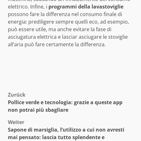
elettrico. Infine, i
programmi della lavastoviglie
possono fare la differenza nel consumo finale di
energia: prediligere sempre quelli eco, ad esempio,
può essere utile, ma anche evitare la fase di
asciugatura elettrica e lasciar asciugare le stoviglie
all’aria può fare certamente la differenza.
Beitragsnavigation
Zurück
Pollice verde e tecnologia: grazie a queste app
non potrai più sbagliare
Weiter
Sapone di marsiglia, l’utilizzo a cui non avresti
mai pensato: lascia tutto splendente e