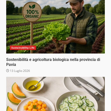
Sustainability Life
Sostenibilità e agricoltura biologica nella provincia di
Pavia
13 Luglio 2026