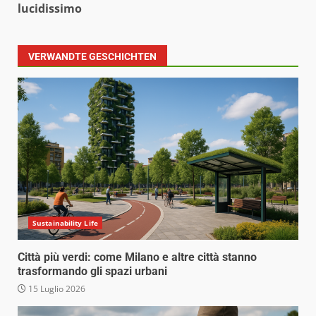
lucidissimo
VERWANDTE GESCHICHTEN
Sustainability Life
Città più verdi: come Milano e altre città stanno
trasformando gli spazi urbani
15 Luglio 2026