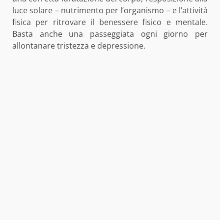
luce solare – nutrimento per l’organismo – e l’attività
fisica per ritrovare il benessere fisico e mentale.
Basta anche una passeggiata ogni giorno per
allontanare tristezza e depressione.