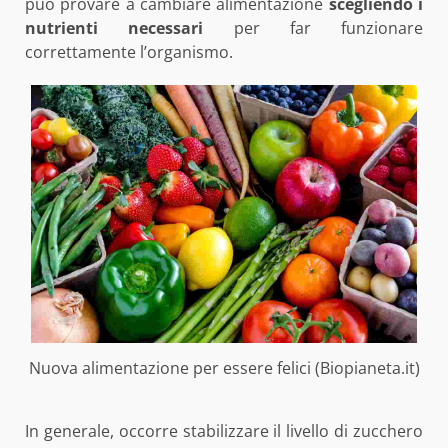
può provare a cambiare alimentazione
scegliendo i
nutrienti necessari
per far funzionare
correttamente l’organismo.
Nuova alimentazione per essere felici (Biopianeta.it)
In generale, occorre stabilizzare il livello di zucchero