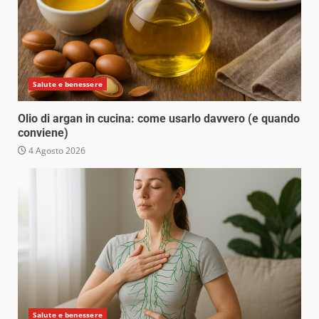
Salute e benessere
Olio di argan in cucina: come usarlo davvero (e quando
conviene)
4 Agosto 2026
Salute e benessere