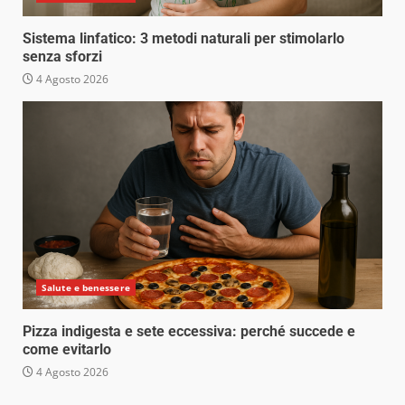
Sistema linfatico: 3 metodi naturali per stimolarlo
senza sforzi
4 Agosto 2026
Salute e benessere
Pizza indigesta e sete eccessiva: perché succede e
come evitarlo
4 Agosto 2026