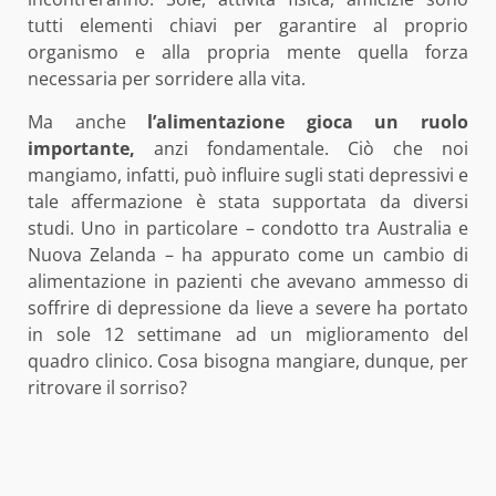
tutti elementi chiavi per garantire al proprio
organismo e alla propria mente quella forza
necessaria per sorridere alla vita.
Ma anche
l’alimentazione gioca un ruolo
importante,
anzi fondamentale. Ciò che noi
mangiamo, infatti, può influire sugli stati depressivi e
tale affermazione è stata supportata da diversi
studi. Uno in particolare – condotto tra Australia e
Nuova Zelanda – ha appurato come un cambio di
alimentazione in pazienti che avevano ammesso di
soffrire di depressione da lieve a severe ha portato
in sole 12 settimane ad un miglioramento del
quadro clinico. Cosa bisogna mangiare, dunque, per
ritrovare il sorriso?