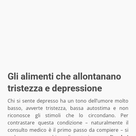
Gli alimenti che allontanano
tristezza e depressione
Chi si sente depresso ha un tono dell’umore molto
basso, avverte tristezza, bassa autostima e non
riconosce gli stimoli che lo circondano. Per
contrastare questa condizione – naturalmente il
consulto medico è il primo passo da compiere – si