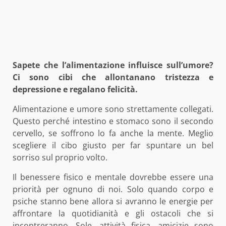
Sapete che l’alimentazione influisce sull’umore?
Ci sono cibi che allontanano tristezza e
depressione e regalano felicità.
Alimentazione e umore sono strettamente collegati.
Questo perché intestino e stomaco sono il secondo
cervello, se soffrono lo fa anche la mente. Meglio
scegliere il cibo giusto per far spuntare un bel
sorriso sul proprio volto.
Il benessere fisico e mentale dovrebbe essere una
priorità per ognuno di noi. Solo quando corpo e
psiche stanno bene allora si avranno le energie per
affrontare la quotidianità e gli ostacoli che si
incontreranno. Sole, attività fisica, amicizie sono