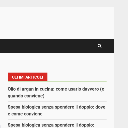
ULTIMI ARTICOLI
Olio di argan in cucina: come usarlo davvero (e
quando conviene)
Spesa biologica senza spendere il doppio: dove
e come conviene
Spesa biologica senza spendere il doppio: