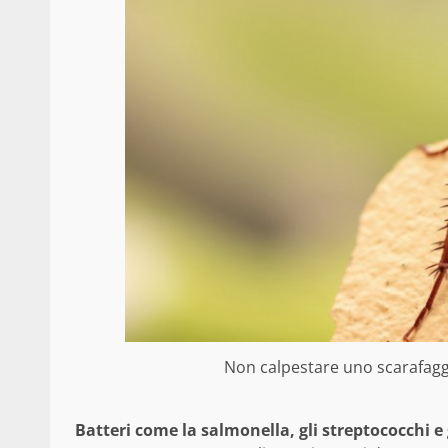
Non calpestare uno scarafaggi
Batteri come la salmonella, gli streptococchi e 