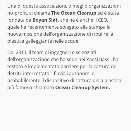
Una di queste associazioni, o meglio organizzazioni
no-profit, si chiama
The Ocean Cleanup
ed è stata
fondata da
Boyan Slat,
che ne è anche il CEO, il
quale ha recentemente spiegato alla stampa la
nuova missione dell’organizzazione di ripulire la
plastica galleggiante nelle acque.
Dal 2013, il team di ingegneri e scienziati
dell’organizzazione che ha sede nei Paesi Bassi, ha
testato e implementato barriere per la cattura dei
detriti, intercettatori fluviali autonomi e,
probabilmente il dispositivo di cattura della plastica
più famoso chiamato
Ocean Cleanup System.