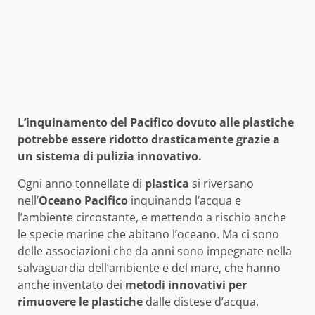
L’inquinamento del Pacifico dovuto alle plastiche
potrebbe essere ridotto drasticamente grazie a
un sistema di pulizia innovativo.
Ogni anno tonnellate di
plastica
si riversano
nell’
Oceano Pacifico
inquinando l’acqua e
l’ambiente circostante, e mettendo a rischio anche
le specie marine che abitano l’oceano. Ma ci sono
delle associazioni che da anni sono impegnate nella
salvaguardia dell’ambiente e del mare, che hanno
anche inventato dei
metodi innovativi per
rimuovere le plastiche
dalle distese d’acqua.