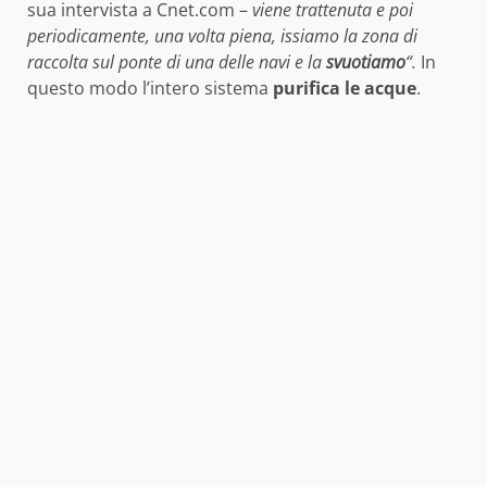
sua intervista a Cnet.com –
viene trattenuta e poi
periodicamente, una volta piena, issiamo la zona di
raccolta sul ponte di una delle navi e la
svuotiamo
“.
In
questo modo l’intero sistema
purifica le acque
.