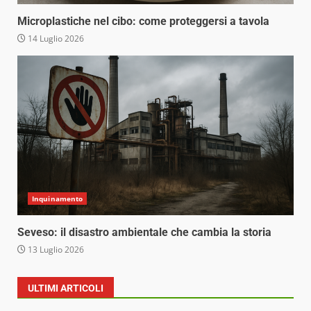
Microplastiche nel cibo: come proteggersi a tavola
14 Luglio 2026
Inquinamento
Seveso: il disastro ambientale che cambia la storia
13 Luglio 2026
ULTIMI ARTICOLI