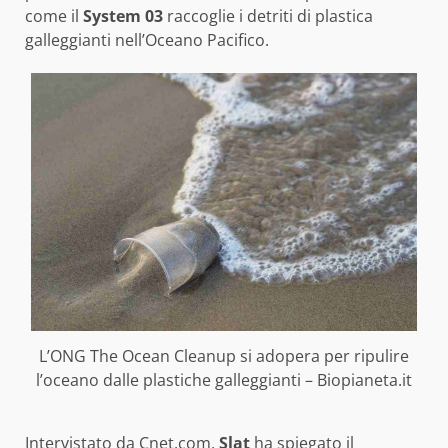
come il
System 03
raccoglie i detriti di plastica
galleggianti nell’Oceano Pacifico.
L’ONG The Ocean Cleanup si adopera per ripulire
l’oceano dalle plastiche galleggianti – Biopianeta.it
Intervistato da Cnet.com,
Slat
ha spiegato il