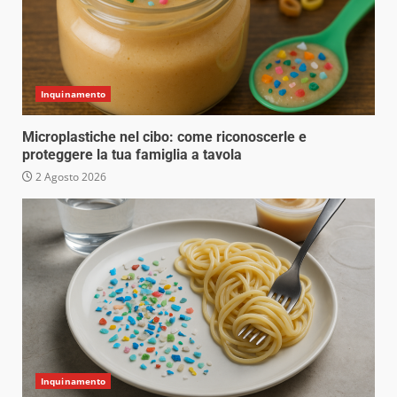
Inquinamento
Microplastiche nel cibo: come riconoscerle e
proteggere la tua famiglia a tavola
2 Agosto 2026
Inquinamento