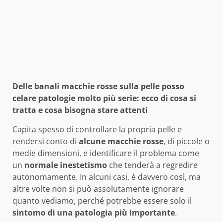
Delle banali macchie rosse sulla pelle posso
celare patologie molto più serie: ecco di cosa si
tratta e cosa bisogna stare attenti
Capita spesso di controllare la propria pelle e
rendersi conto di
alcune macchie rosse
, di piccole o
medie dimensioni, e identificare il problema come
un
normale inestetismo
che tenderà a regredire
autonomamente. In alcuni casi, è davvero così, ma
altre volte non si può assolutamente ignorare
quanto vediamo, perché potrebbe essere solo il
sintomo di una patologia più importante
.