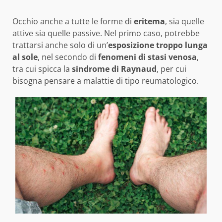
Occhio anche a tutte le forme di
eritema
, sia quelle
attive sia quelle passive. Nel primo caso, potrebbe
trattarsi anche solo di un’
esposizione troppo lunga
al sole
, nel secondo di
fenomeni di stasi venosa
,
tra cui spicca la
sindrome di Raynaud
, per cui
bisogna pensare a malattie di tipo reumatologico.