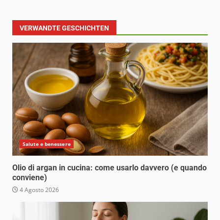
VERWANDTE GESCHICHTEN
Salute e benessere
Olio di argan in cucina: come usarlo davvero (e quando
conviene)
4 Agosto 2026