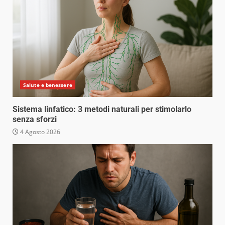
Salute e benessere
Sistema linfatico: 3 metodi naturali per stimolarlo
senza sforzi
4 Agosto 2026