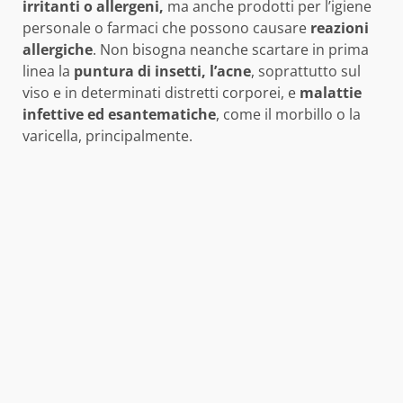
irritanti o allergeni,
ma anche prodotti per l’igiene
personale o farmaci che possono causare
reazioni
allergiche
. Non bisogna neanche scartare in prima
linea la
puntura di insetti, l’acne
, soprattutto sul
viso e in determinati distretti corporei, e
malattie
infettive ed esantematiche
, come il morbillo o la
varicella, principalmente.