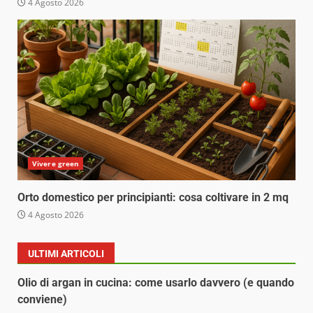
4 Agosto 2026
Vivere green
Orto domestico per principianti: cosa coltivare in 2 mq
4 Agosto 2026
ULTIMI ARTICOLI
Olio di argan in cucina: come usarlo davvero (e quando
conviene)