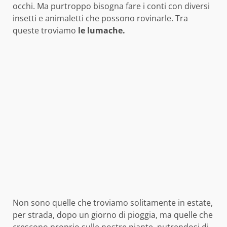
occhi. Ma purtroppo bisogna fare i conti con diversi
insetti e animaletti che possono rovinarle. Tra
queste troviamo
le lumache.
Non sono quelle che troviamo solitamente in estate,
per strada, dopo un giorno di pioggia, ma quelle che