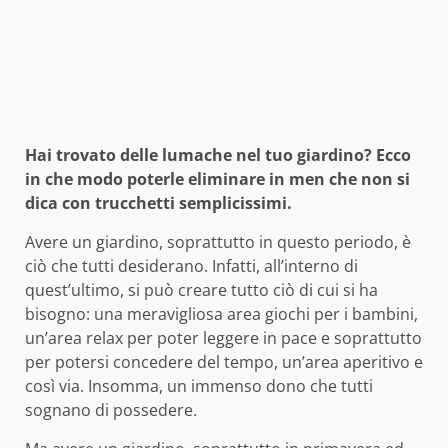
Hai trovato delle lumache nel tuo giardino? Ecco
in che modo poterle eliminare in men che non si
dica con trucchetti semplicissimi.
Avere un giardino, soprattutto in questo periodo, è
ciò che tutti desiderano. Infatti, all’interno di
quest’ultimo, si può creare tutto ciò di cui si ha
bisogno: una meravigliosa area giochi per i bambini,
un’area relax per poter leggere in pace e soprattutto
per potersi concedere del tempo, un’area aperitivo e
così via. Insomma, un immenso dono che tutti
sognano di possedere.