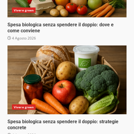
Vivere green
Spesa biologica senza spendere il doppio: dove e
come conviene
4 Agosto 2026
Vivere green
Spesa biologica senza spendere il doppio: strategie
concrete