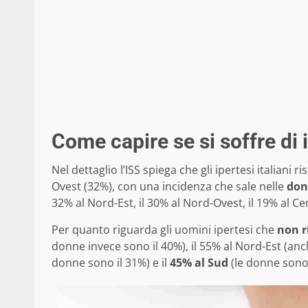
Come capire se si soffre di
Nel dettaglio l’ISS spiega che gli ipertesi italiani 
Ovest (32%), con una incidenza che sale nelle
don
32% al Nord-Est, il 30% al Nord-Ovest, il 19% al Cen
Per quanto riguarda gli uomini ipertesi che
non r
donne invece sono il 40%), il 55% al Nord-Est (anc
donne sono il 31%) e il
45% al Sud
(le donne sono 