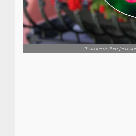
Piccoli trucchetti per far cresc