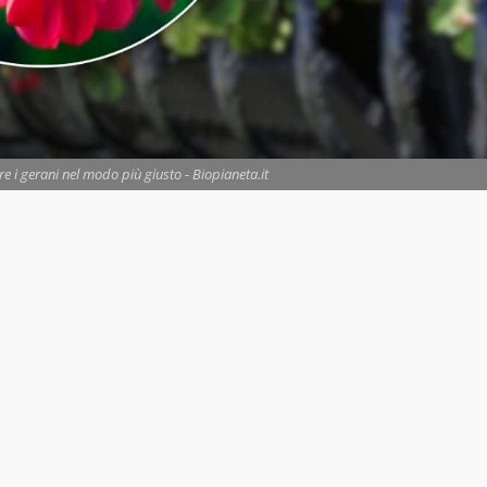
ere i gerani nel modo più giusto - Biopianeta.it