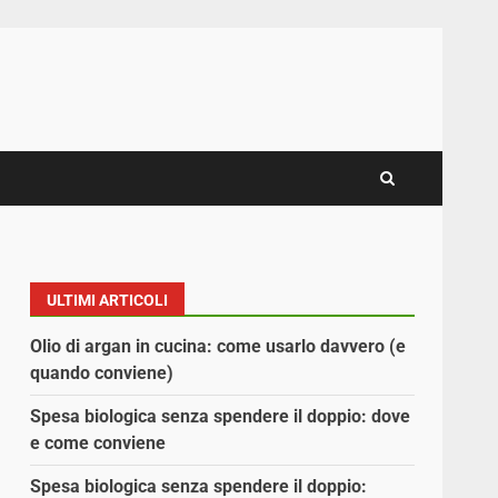
ULTIMI ARTICOLI
Olio di argan in cucina: come usarlo davvero (e
quando conviene)
Spesa biologica senza spendere il doppio: dove
e come conviene
Spesa biologica senza spendere il doppio: