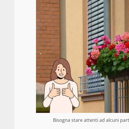
Bisogna stare attenti ad alcuni parti