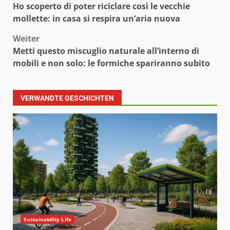
Ho scoperto di poter riciclare così le vecchie
mollette: in casa si respira un’aria nuova
Weiter
Metti questo miscuglio naturale all’interno di
mobili e non solo: le formiche spariranno subito
VERWANDTE GESCHICHTEN
Sustainability Life