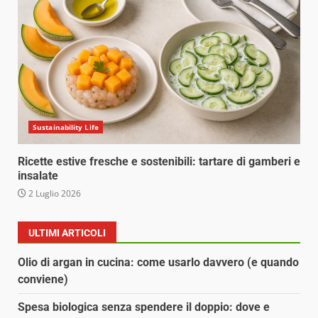
Sustainability Life
Ricette estive fresche e sostenibili: tartare di gamberi e
insalate
2 Luglio 2026
ULTIMI ARTICOLI
Olio di argan in cucina: come usarlo davvero (e quando
conviene)
Spesa biologica senza spendere il doppio: dove e