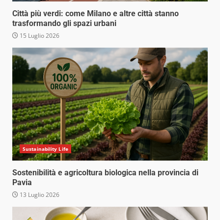
Città più verdi: come Milano e altre città stanno
trasformando gli spazi urbani
15 Luglio 2026
Sustainability Life
Sostenibilità e agricoltura biologica nella provincia di
Pavia
13 Luglio 2026