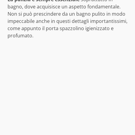
bagno, dove acquisisce un aspetto fondamentale.
Non si può prescindere da un bagno pulito in modo
impeccabile anche in questi dettagli importantissimi,
come appunto il porta spazzolino igienizzato e
profumato.