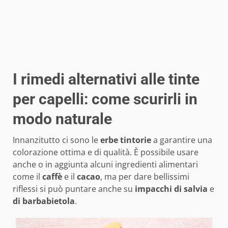
I rimedi alternativi alle tinte
per capelli: come scurirli in
modo naturale
Innanzitutto ci sono le
erbe tintorie
a garantire una
colorazione ottima e di qualità. È possibile usare
anche o in aggiunta alcuni ingredienti alimentari
come il
caffè
e il
cacao
, ma per dare bellissimi
riflessi si può puntare anche su
impacchi di salvia
e
di barbabietola
.