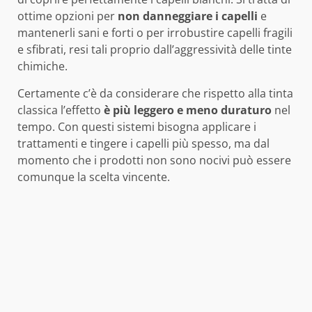
ottime opzioni per
non danneggiare i capelli
e
mantenerli sani e forti o per irrobustire capelli fragili
e sfibrati, resi tali proprio dall’aggressività delle tinte
chimiche.
Certamente c’è da considerare che rispetto alla tinta
classica l’effetto
è più leggero e meno duraturo
nel
tempo. Con questi sistemi bisogna applicare i
trattamenti e tingere i capelli più spesso, ma dal
momento che i prodotti non sono nocivi può essere
comunque la scelta vincente.