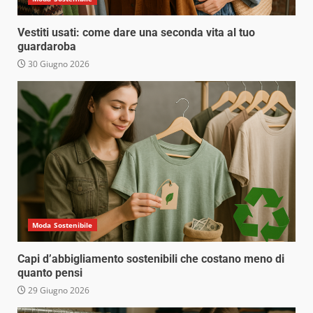
Vestiti usati: come dare una seconda vita al tuo
guardaroba
30 Giugno 2026
Moda Sostenibile
Capi d’abbigliamento sostenibili che costano meno di
quanto pensi
29 Giugno 2026