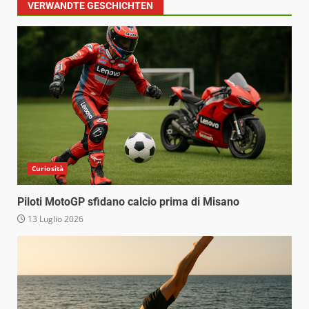
VERWANDTE GESCHICHTEN
Curiosità
Piloti MotoGP sfidano calcio prima di Misano
13 Luglio 2026