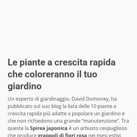
Le piante a crescita rapida
che coloreranno il tuo
giardino
Un esperto di giardinaggio, David Domoney, ha
pubblicato sul suo blog la lista delle 10 piante a
crescita rapida più adatte a popolare un giardino e
che non richiedono una grande “manutenzione”. Tra
queste la
Spirea japonica
è un arbusto cespuglioso
che produce
grappoli di fiori rosa
nei mesi estivi.