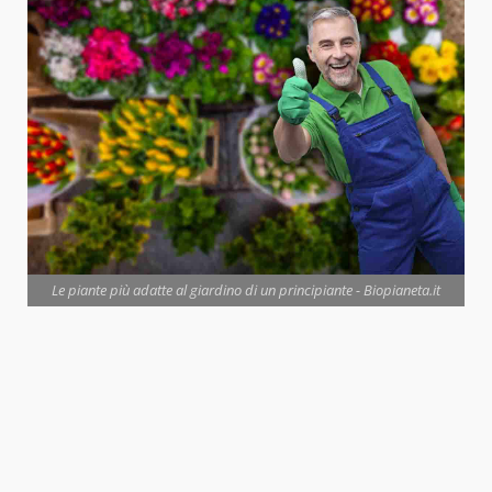
Le piante più adatte al giardino di un principiante - Biopianeta.it