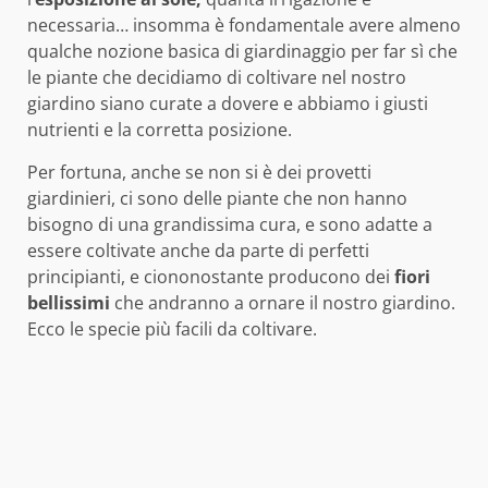
necessaria… insomma è fondamentale avere almeno
qualche nozione basica di giardinaggio per far sì che
le piante che decidiamo di coltivare nel nostro
giardino siano curate a dovere e abbiamo i giusti
nutrienti e la corretta posizione.
Per fortuna, anche se non si è dei provetti
giardinieri, ci sono delle piante che non hanno
bisogno di una grandissima cura, e sono adatte a
essere coltivate anche da parte di perfetti
principianti, e ciononostante producono dei
fiori
bellissimi
che andranno a ornare il nostro giardino.
Ecco le specie più facili da coltivare.