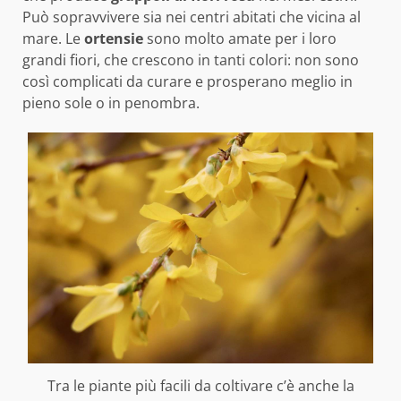
Può sopravvivere sia nei centri abitati che vicina al
mare. Le
ortensie
sono molto amate per i loro
grandi fiori, che crescono in tanti colori: non sono
così complicati da curare e prosperano meglio in
pieno sole o in penombra.
Tra le piante più facili da coltivare c’è anche la