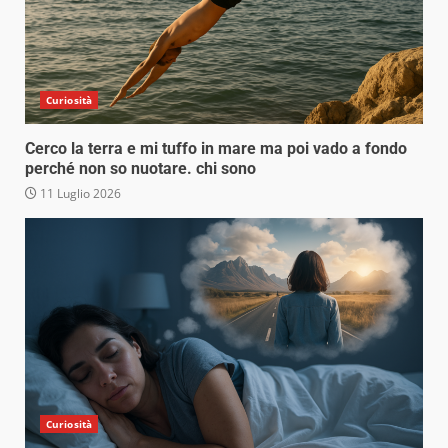
Curiosità
Cerco la terra e mi tuffo in mare ma poi vado a fondo
perché non so nuotare. chi sono
11 Luglio 2026
Curiosità