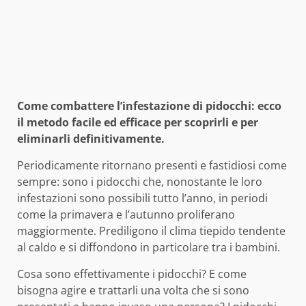
Come combattere l’infestazione di pidocchi: ecco
il metodo facile ed efficace per scoprirli e per
eliminarli definitivamente.
Periodicamente ritornano presenti e fastidiosi come
sempre: sono i pidocchi che, nonostante le loro
infestazioni sono possibili tutto l’anno, in periodi
come la primavera e l’autunno proliferano
maggiormente. Prediligono il clima tiepido tendente
al caldo e si diffondono in particolare tra i bambini.
Cosa sono effettivamente i pidocchi? E come
bisogna agire e trattarli una volta che si sono