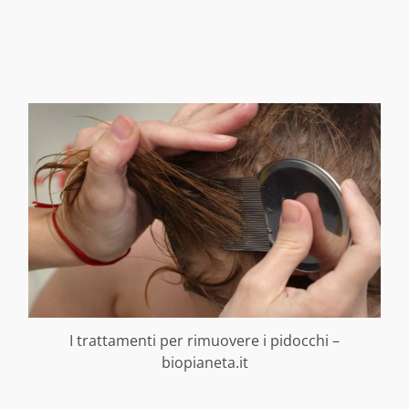
I trattamenti per rimuovere i pidocchi –
biopianeta.it