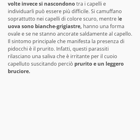
volte invece si nascondono
tra i capelli e
individuarli può essere più difficile. Si camuffano
soprattutto nei capelli di colore scuro, mentre l
e
uova sono bianche-grigiastre,
hanno una forma
ovale e se ne stanno ancorate saldamente al capello.
Il sintomo principale che manifesta la presenza di
pidocchi è il prurito. Infatti, questi parassiti
rilasciano una saliva che è irritante per il cuoio
capelluto suscitando perciò
prurito e un leggero
bruciore.