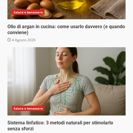
Salute e benessere
Olio di argan in cucina: come usarlo davvero (e quando
conviene)
4 Agosto 2026
Salute e benessere
Sistema linfatico: 3 metodi naturali per stimolarlo
senza sforzi