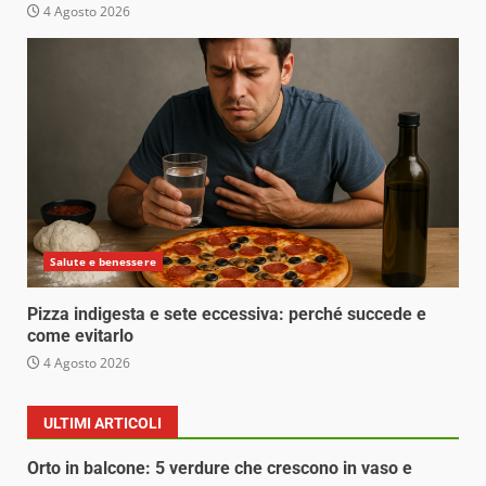
4 Agosto 2026
Salute e benessere
Pizza indigesta e sete eccessiva: perché succede e
come evitarlo
4 Agosto 2026
ULTIMI ARTICOLI
Orto in balcone: 5 verdure che crescono in vaso e