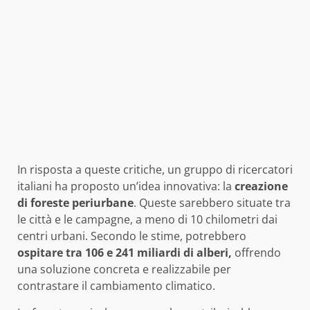
In risposta a queste critiche, un gruppo di ricercatori
italiani ha proposto un’idea innovativa: la
creazione
di foreste periurbane
. Queste sarebbero situate tra
le città e le campagne, a meno di 10 chilometri dai
centri urbani. Secondo le stime, potrebbero
ospitare tra 106 e 241 miliardi di alberi,
offrendo
una soluzione concreta e realizzabile per
contrastare il cambiamento climatico.