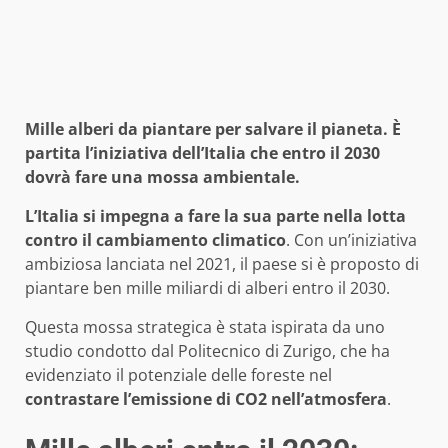
Mille alberi da piantare per salvare il pianeta. È
partita l’iniziativa dell’Italia che entro il 2030
dovrà fare una mossa ambientale.
L’Italia si impegna a fare la sua parte nella lotta
contro il cambiamento climatico
. Con un’iniziativa
ambiziosa lanciata nel 2021, il paese si è proposto di
piantare ben mille miliardi di alberi entro il 2030.
Questa mossa strategica è stata ispirata da uno
studio condotto dal Politecnico di Zurigo, che ha
evidenziato il potenziale delle foreste nel
contrastare l’emissione di CO2 nell’atmosfera
.