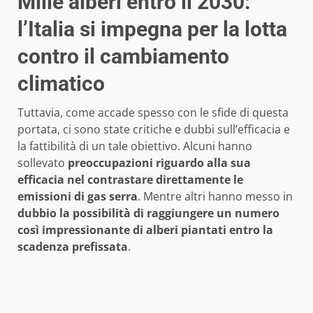
Mille alberi entro il 2030:
l’Italia si impegna per la lotta
contro il cambiamento
climatico
Tuttavia, come accade spesso con le sfide di questa
portata, ci sono state critiche e dubbi sull’efficacia e
la fattibilità di un tale obiettivo. Alcuni hanno
sollevato
preoccupazioni riguardo alla sua
efficacia nel contrastare direttamente le
emissioni di gas serra
. Mentre altri hanno messo in
dubbio la possibilità di raggiungere un numero
così impressionante di alberi piantati entro la
scadenza prefissata
.