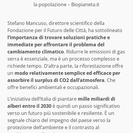
la popolazione – Biopianeta.it
Stefano Mancuso, direttore scientifico della
Fondazione per il Futuro delle Città, ha sottolineato
l’importanza di trovare soluzioni pratiche e
immediate per affrontare il problema del
cambiamento climatico
. Ridurre le emissioni di gas
serra è essenziale, ma è un processo complesso e
richiede tempo. D’altra parte, la riforestazione offre
un
modo relativamente semplice ed efficace per
assorbire il surplus di CO2 dall’atmosfera
. Che
offre benefici ambientali e occupazionali.
L’iniziativa dell’Italia di piantare
mille miliardi di
alberi entro il 2030
è quindi un passo significativo
verso un futuro più sostenibile e resiliente. È un
segnale chiaro del impegno del paese verso la
protezione dell’ambiente e il contrasto al