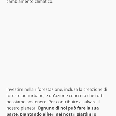
cambiamento climatico.
Investire nella riforestazione, inclusa la creazione di
foreste periurbane, è un’azione concreta che tutti
possiamo sostenere. Per contribuire a salvare il
nostro pianeta.
Ognuno di noi può fare la sua
parte, piantando alberi nei nostri giardini o