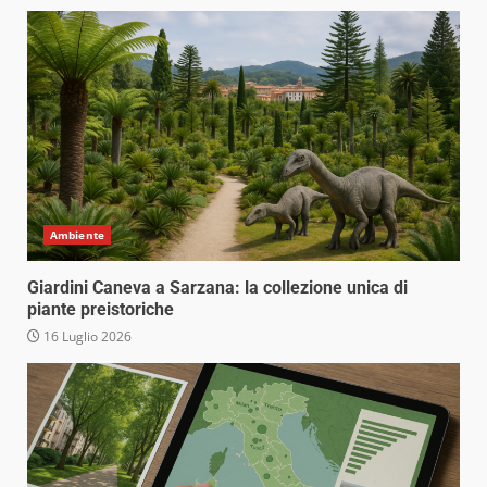
Ambiente
Giardini Caneva a Sarzana: la collezione unica di
piante preistoriche
16 Luglio 2026