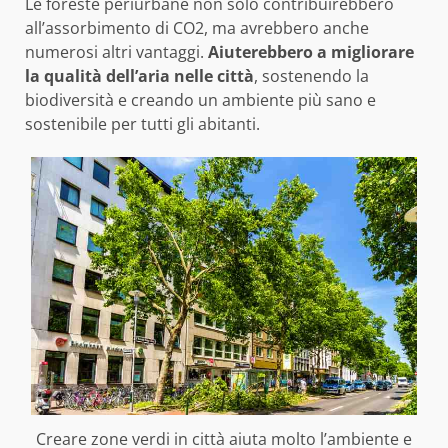
Le foreste periurbane non solo contribuirebbero
all’assorbimento di CO2, ma avrebbero anche
numerosi altri vantaggi.
Aiuterebbero a migliorare
la qualità dell’aria nelle città
, sostenendo la
biodiversità e creando un ambiente più sano e
sostenibile per tutti gli abitanti.
Creare zone verdi in città aiuta molto l’ambiente e