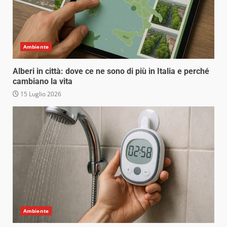
Ambiente
Alberi in città: dove ce ne sono di più in Italia e perché
cambiano la vita
15 Luglio 2026
Ambiente