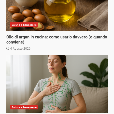
Salute e benessere
Olio di argan in cucina: come usarlo davvero (e quando
conviene)
4 Agosto 2026
Salute e benessere