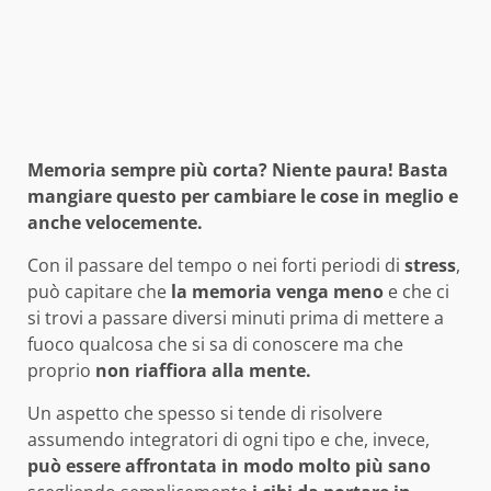
Memoria sempre più corta? Niente paura! Basta
mangiare questo per cambiare le cose in meglio e
anche velocemente.
Con il passare del tempo o nei forti periodi di
stress
,
può capitare che
la memoria venga meno
e che ci
si trovi a passare diversi minuti prima di mettere a
fuoco qualcosa che si sa di conoscere ma che
proprio
non riaffiora alla mente.
Un aspetto che spesso si tende di risolvere
assumendo integratori di ogni tipo e che, invece,
può essere affrontata in modo molto più sano