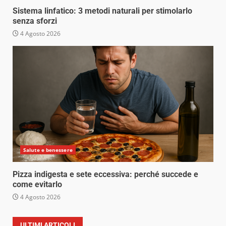
Sistema linfatico: 3 metodi naturali per stimolarlo
senza sforzi
4 Agosto 2026
Salute e benessere
Pizza indigesta e sete eccessiva: perché succede e
come evitarlo
4 Agosto 2026
ULTIMI ARTICOLI