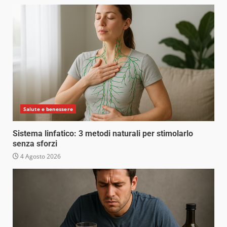
Salute e benessere
Sistema linfatico: 3 metodi naturali per stimolarlo
senza sforzi
4 Agosto 2026