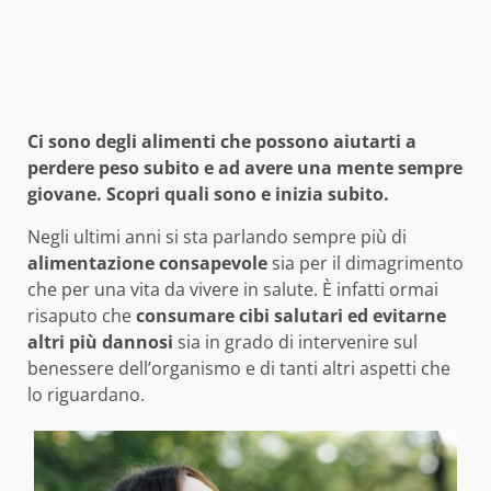
Ci sono degli alimenti che possono aiutarti a
perdere peso subito e ad avere una mente sempre
giovane. Scopri quali sono e inizia subito.
Negli ultimi anni si sta parlando sempre più di
alimentazione
consapevole
sia per il dimagrimento
che per una vita da vivere in salute. È infatti ormai
risaputo che
consumare cibi salutari ed evitarne
altri più dannosi
sia in grado di intervenire sul
benessere dell’organismo e di tanti altri aspetti che
lo riguardano.