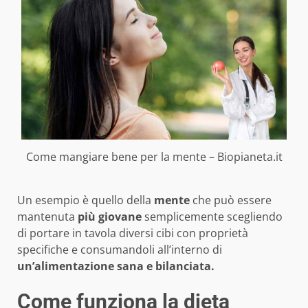
Come mangiare bene per la mente – Biopianeta.it
Un esempio è quello della
mente
che può essere
mantenuta
più giovane
semplicemente scegliendo
di portare in tavola diversi cibi con proprietà
specifiche e consumandoli all’interno di
un’alimentazione sana e bilanciata.
Come funziona la dieta