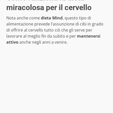
miracolosa per il cervello
Nota anche come
dieta Mind
, questo tipo di
alimentazione prevede l’assunzione di cibi in grado
di offrire al cervello tutto ciò che gli serve per
lavorare al meglio fin da subito e per
mantenersi
attivo
anche negli anni a venire.