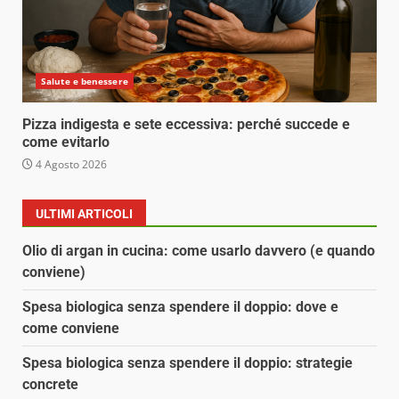
Salute e benessere
Pizza indigesta e sete eccessiva: perché succede e
come evitarlo
4 Agosto 2026
ULTIMI ARTICOLI
Olio di argan in cucina: come usarlo davvero (e quando
conviene)
Spesa biologica senza spendere il doppio: dove e
come conviene
Spesa biologica senza spendere il doppio: strategie
concrete