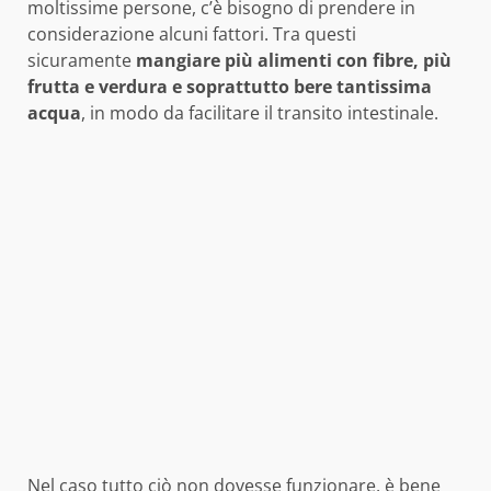
moltissime persone, c’è bisogno di prendere in
considerazione alcuni fattori. Tra questi
sicuramente
mangiare più alimenti con fibre, più
frutta e verdura e soprattutto bere tantissima
acqua
, in modo da facilitare il transito intestinale.
Nel caso tutto ciò non dovesse funzionare, è bene