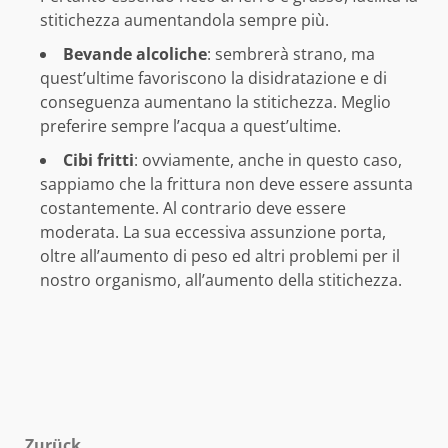
stitichezza aumentandola sempre più.
Bevande alcoliche
: sembrerà strano, ma
quest’ultime favoriscono la disidratazione e di
conseguenza aumentano la stitichezza. Meglio
preferire sempre l’acqua a quest’ultime.
Cibi fritti
: ovviamente, anche in questo caso,
sappiamo che la frittura non deve essere assunta
costantemente. Al contrario deve essere
moderata. La sua eccessiva assunzione porta,
oltre all’aumento di peso ed altri problemi per il
nostro organismo, all’aumento della stitichezza.
Zurück