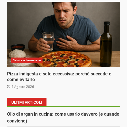
Salute e benessere
Pizza indigesta e sete eccessiva: perché succede e
come evitarlo
4 Agosto 2026
ULTIMI ARTICOLI
Olio di argan in cucina: come usarlo davvero (e quando
conviene)