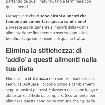
partendo da quelli naturali, fino a terminare con
quelli medici.
Ma sapevate che
ci sono alcuni alimenti che
tendono ad aumentare questa condizione?
Dovreste assolutamente eliminarli dalla vostra
alimentazione: finalmente troverete tantissimi
benefici. Scopriamo insieme di quali si tratta.
Elimina la stitichezza: dì
‘addio’ a questi alimenti nella
tua dieta
Eliminare
la stitichezza
non sempre risulta essere
semplice. Abituare il proprio corpo a cambiamenti,
seppur positivi per essi, è davvero un’azione lunga e
abbastanza difficile da compiere. Sicuramente, per
eliminare questa condizione comune che riguarda