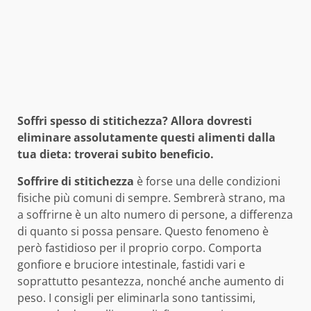
Soffri spesso di stitichezza? Allora dovresti
eliminare assolutamente questi alimenti dalla
tua dieta: troverai subito beneficio.
Soffrire di stitichezza
è forse una delle condizioni
fisiche più comuni di sempre. Sembrerà strano, ma
a soffrirne è un alto numero di persone, a differenza
di quanto si possa pensare. Questo fenomeno è
però fastidioso per il proprio corpo. Comporta
gonfiore e bruciore intestinale, fastidi vari e
soprattutto pesantezza, nonché anche aumento di
peso. I consigli per eliminarla sono tantissimi,