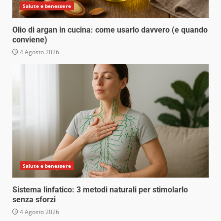
Salute e benessere
Olio di argan in cucina: come usarlo davvero (e quando
conviene)
4 Agosto 2026
Salute e benessere
Sistema linfatico: 3 metodi naturali per stimolarlo
senza sforzi
4 Agosto 2026