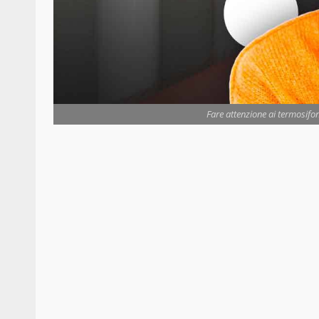
Fare attenzione ai termosifo