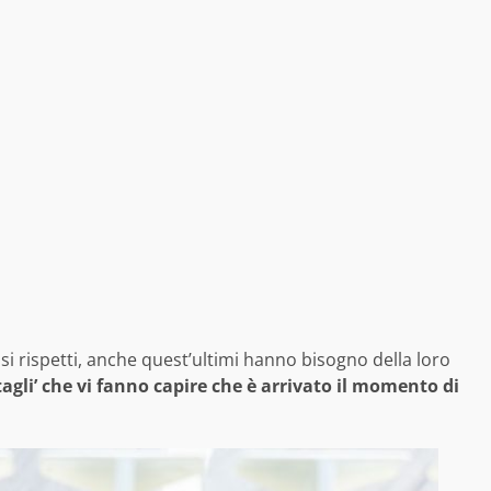
 rispetti, anche quest’ultimi hanno bisogno della loro
tagli’ che vi fanno capire che è arrivato il momento di