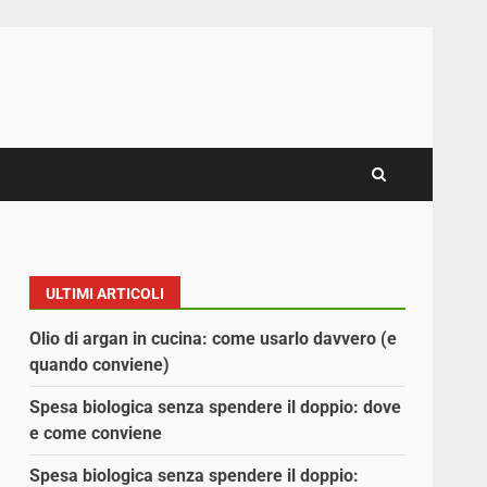
ULTIMI ARTICOLI
Olio di argan in cucina: come usarlo davvero (e
quando conviene)
Spesa biologica senza spendere il doppio: dove
e come conviene
Spesa biologica senza spendere il doppio: