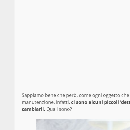
Sappiamo bene che però, come ogni oggetto che si
manutenzione. Infatti,
ci sono alcuni piccoli ‘det
cambiarli.
Quali sono?