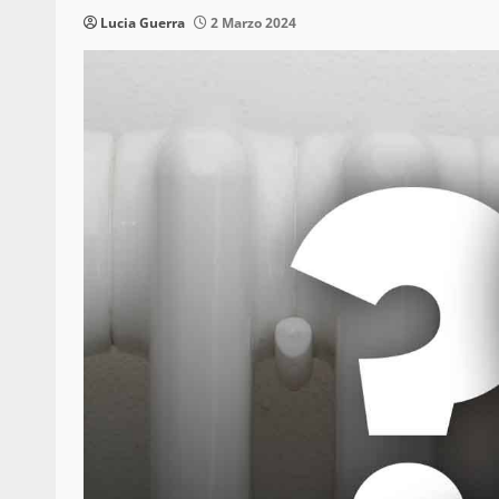
Lucia Guerra
2 Marzo 2024