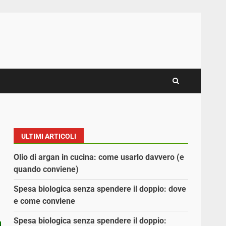
ULTIMI ARTICOLI
Olio di argan in cucina: come usarlo davvero (e
quando conviene)
Spesa biologica senza spendere il doppio: dove
e come conviene
Spesa biologica senza spendere il doppio: