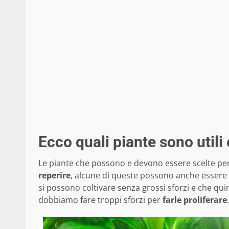
Ecco quali piante sono utili
Le piante che possono e devono essere scelte per 
reperire
, alcune di queste possono anche essere o
si possono coltivare senza grossi sforzi e che qu
dobbiamo fare troppi sforzi per
farle proliferare
.