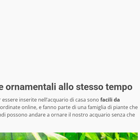
 e ornamentali allo stesso tempo
essere inserite nell’acquario di casa sono
facili da
rdinate online, e fanno parte di una famiglia di piante che
indi possono andare a ornare il nostro acquario senza che