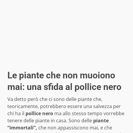
Le piante che non muoiono
mai: una sfida al pollice nero
Va detto però che ci sono delle piante che,
teoricamente, potrebbero essere una salvezza per
chi ha il
pollice nero
ma allo stesso tempo vorrebbe
tenere delle piante in casa. Sono delle
piante
“immortali”,
che non appassiscono mai, e che