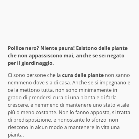
Pollice nero? Niente paura! Esistono delle piante
che non appassiscono mai, anche se sei negato
per il giardinaggio.
Ci sono persone che la
cura delle piante
non sanno
nemmeno dove sia di casa. Anche se si impegnano e
ce la mettono tutta, non sono minimamente in
grado di prendersi cura di una pianta e di farla
crescere, e nemmeno di mantenere uno stato vitale
più o meno costante. Non lo fanno apposta, si tratta
di predisposizione, e nonostante lo sforzo, non
riescono in alcun modo a mantenere in vita una
pianta.