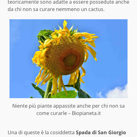
teoricamente sono adatte a essere possedute anche
da chi non sa curare nemmeno un cactus.
Niente più piante appassite anche per chi non sa
come curarle – Biopianeta.it
Una di queste è la cosiddetta
Spada di San Giorgio