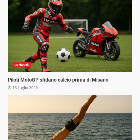
Curiosità
Piloti MotoGP sfidano calcio prima di Misano
13 Luglio 2026