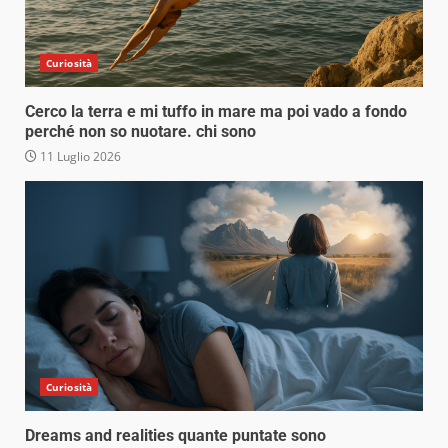
Curiosità
Cerco la terra e mi tuffo in mare ma poi vado a fondo
perché non so nuotare. chi sono
11 Luglio 2026
Curiosità
Dreams and realities quante puntate sono