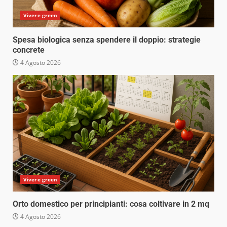
Vivere green
Spesa biologica senza spendere il doppio: strategie
concrete
4 Agosto 2026
Vivere green
Orto domestico per principianti: cosa coltivare in 2 mq
4 Agosto 2026