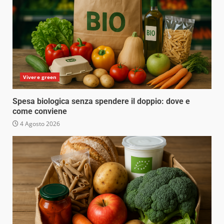
Vivere green
Spesa biologica senza spendere il doppio: dove e
come conviene
4 Agosto 2026