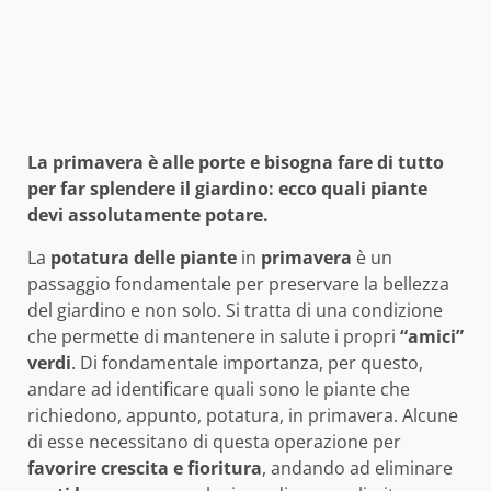
La primavera è alle porte e bisogna fare di tutto
per far splendere il giardino: ecco quali piante
devi assolutamente potare.
La
potatura delle piante
in
primavera
è un
passaggio fondamentale per preservare la bellezza
del giardino e non solo. Si tratta di una condizione
che permette di mantenere in salute i propri
“amici”
verdi
. Di fondamentale importanza, per questo,
andare ad identificare quali sono le piante che
richiedono, appunto, potatura, in primavera. Alcune
di esse necessitano di questa operazione per
favorire crescita e fioritura
, andando ad eliminare