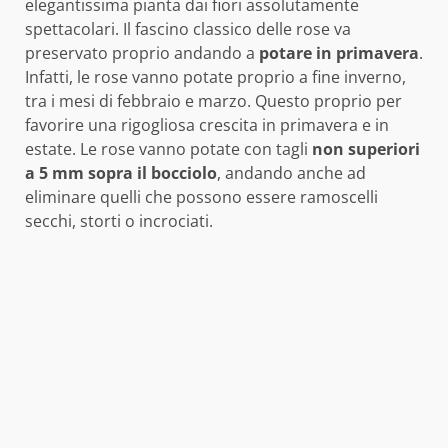
elegantissima pianta dai fiori assolutamente
spettacolari. Il fascino classico delle rose va
preservato proprio andando a
potare in primavera
.
Infatti, le rose vanno potate proprio a fine inverno,
tra i mesi di febbraio e marzo. Questo proprio per
favorire una rigogliosa crescita in primavera e in
estate. Le rose vanno potate con tagli
non superiori
a 5 mm sopra il bocciolo
, andando anche ad
eliminare quelli che possono essere ramoscelli
secchi, storti o incrociati.