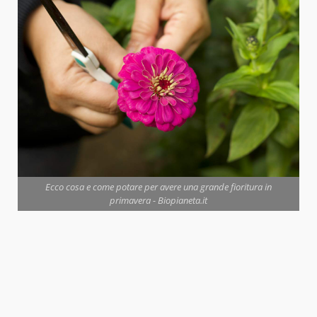
Ecco cosa e come potare per avere una grande fioritura in
primavera - Biopianeta.it