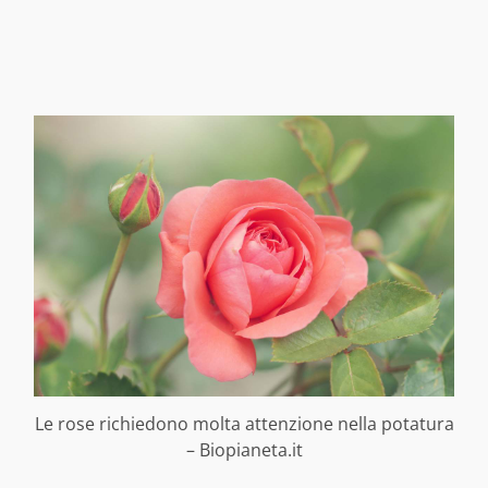
Le rose richiedono molta attenzione nella potatura
– Biopianeta.it