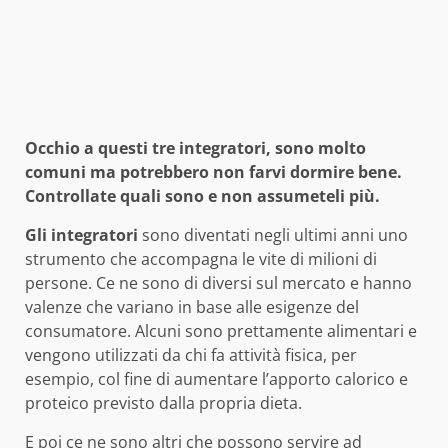
Occhio a questi tre integratori, sono molto
comuni ma potrebbero non farvi dormire bene.
Controllate quali sono e non assumeteli più.
Gli integratori
sono diventati negli ultimi anni uno
strumento che accompagna le vite di milioni di
persone. Ce ne sono di diversi sul mercato e hanno
valenze che variano in base alle esigenze del
consumatore. Alcuni sono prettamente alimentari e
vengono utilizzati da chi fa attività fisica, per
esempio, col fine di aumentare l’apporto calorico e
proteico previsto dalla propria dieta.
E poi ce ne sono altri che possono servire ad