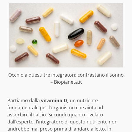
Occhio a questi tre integratori: contrastano il sonno
– Biopianeta.it
Partiamo dalla
vitamina D,
un nutriente
fondamentale per l’organismo che aiuta ad
assorbire il calcio. Secondo quanto rivelato
dall’esperto, l’integratore di questo nutriente non
andrebbe mai preso prima di andare a letto. In