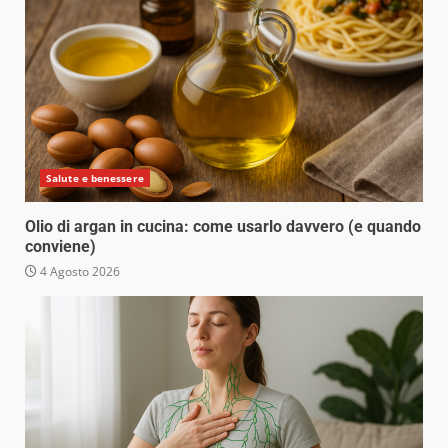
Salute e benessere
Olio di argan in cucina: come usarlo davvero (e quando
conviene)
4 Agosto 2026