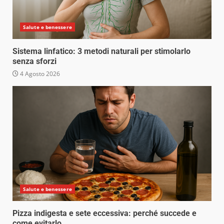
Salute e benessere
Sistema linfatico: 3 metodi naturali per stimolarlo
senza sforzi
4 Agosto 2026
Salute e benessere
Pizza indigesta e sete eccessiva: perché succede e
come evitarlo