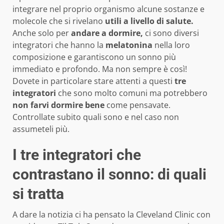
integrare nel proprio organismo alcune sostanze e
molecole che si rivelano
utili a livello di salute.
Anche solo per
andare a dormire,
ci sono diversi
integratori che hanno la
melatonina
nella loro
composizione e garantiscono un sonno più
immediato e profondo. Ma non sempre è così!
Dovete in particolare stare attenti a questi
tre
integratori
che sono molto comuni ma potrebbero
non farvi dormire bene
come pensavate.
Controllate subito quali sono e nel caso non
assumeteli più.
I tre integratori che
contrastano il sonno: di quali
si tratta
A dare la notizia ci ha pensato la Cleveland Clinic con