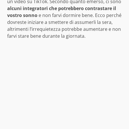
un video su TikTok. Secondo quanto emerso, ci sono
alcuni integratori che potrebbero contrastare il
vostro sonno
e non farvi dormire bene. Ecco perché
dovreste iniziare a smettere di assumerli la sera,
altrimenti l’irrequietezza potrebbe aumentare e non
farvi stare bene durante la giornata.