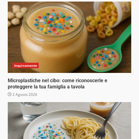
Inquinamento
Microplastiche nel cibo: come riconoscerle e
proteggere la tua famiglia a tavola
2 Agosto 2026