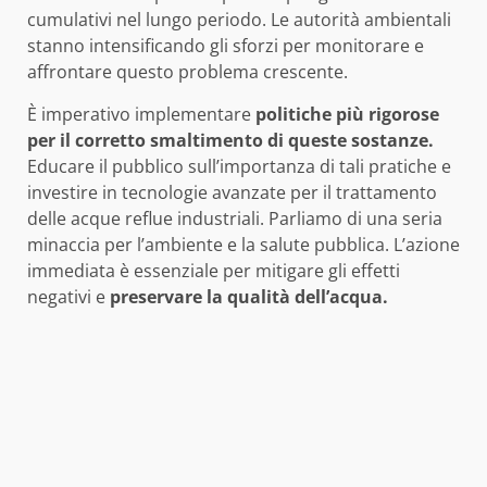
cumulativi nel lungo periodo. Le autorità ambientali
stanno intensificando gli sforzi per monitorare e
affrontare questo problema crescente.
È imperativo implementare
politiche più rigorose
per il corretto smaltimento di queste sostanze.
Educare il pubblico sull’importanza di tali pratiche e
investire in tecnologie avanzate per il trattamento
delle acque reflue industriali. Parliamo di una seria
minaccia per l’ambiente e la salute pubblica. L’azione
immediata è essenziale per mitigare gli effetti
negativi e
preservare la qualità dell’acqua.