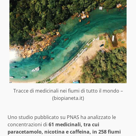
Tracce di medicinali nei fiumi di tutto il mondo –
(biopianeta.it)
Uno studio pubblicato su PNAS ha analizzato le
concentrazioni di
61 medicinali, tra cui
paracetamolo, nicotina e caffeina, in 258 fiumi