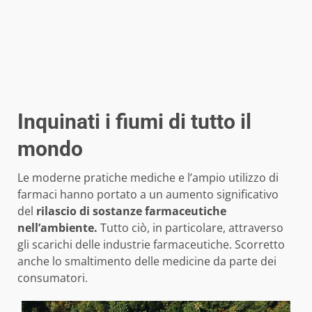
Inquinati i fiumi di tutto il
mondo
Le moderne pratiche mediche e l’ampio utilizzo di
farmaci hanno portato a un aumento significativo
del
rilascio di sostanze farmaceutiche
nell’ambiente.
Tutto ciò, in particolare, attraverso
gli scarichi delle industrie farmaceutiche. Scorretto
anche lo smaltimento delle medicine da parte dei
consumatori.