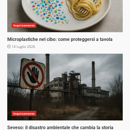
Inquinamento
Microplastiche nel cibo: come proteggersi a tavola
14 Luglio 2026
Inquinamento
Seveso: il disastro ambientale che cambia la storia