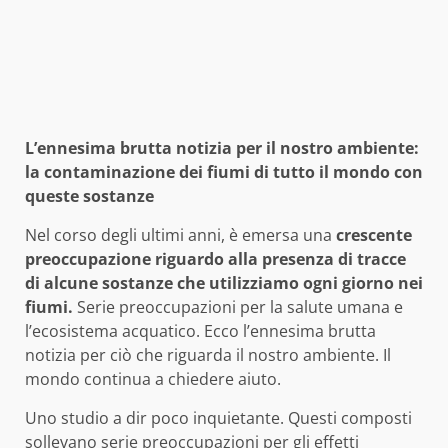
L’ennesima brutta notizia per il nostro ambiente:
la contaminazione dei fiumi di tutto il mondo con
queste sostanze
Nel corso degli ultimi anni, è emersa una
crescente
preoccupazione riguardo alla presenza di tracce
di alcune sostanze che utilizziamo ogni giorno nei
fiumi.
Serie preoccupazioni per la salute umana e
l’ecosistema acquatico. Ecco l’ennesima brutta
notizia per ciò che riguarda il nostro ambiente. Il
mondo continua a chiedere aiuto.
Uno studio a dir poco inquietante. Questi composti
sollevano serie preoccupazioni per gli effetti