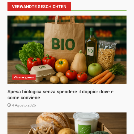
VERWANDTE GESCHICHTEN
Vivere green
Spesa biologica senza spendere il doppio: dove e
come conviene
4 Agosto 2026