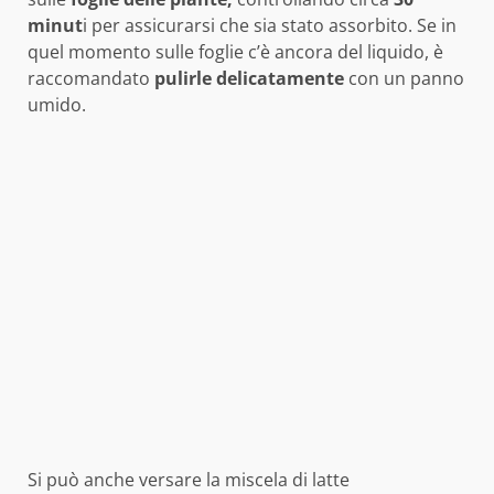
minut
i per assicurarsi che sia stato assorbito. Se in
quel momento sulle foglie c’è ancora del liquido, è
raccomandato
pulirle delicatamente
con un panno
umido.
Si può anche versare la miscela di latte