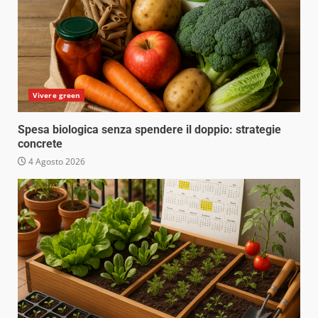
Vivere green
Spesa biologica senza spendere il doppio: strategie
concrete
4 Agosto 2026