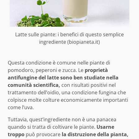
Latte sulle piante: i benefici di questo semplice
ingrediente (biopianeta.it)
Questa condizione è comune nelle piante di
pomodoro, peperoni e zucca. Le
proprietà
antifungine del latte sono ben studiate nella
comunità scientifica,
con risultati positivi nel
trattamento dell’oidio, una condizione fungina che
colpisce molte colture economicamente importanti
come l’uva.
Tuttavia, quest’ingrediente non è una panacea
quando si tratta di coltivare le piante.
Usarne
troppo
può provocare
la distruzione della pianta,