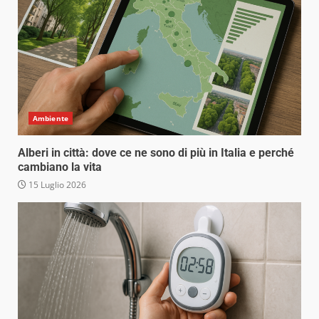
Ambiente
Alberi in città: dove ce ne sono di più in Italia e perché
cambiano la vita
15 Luglio 2026