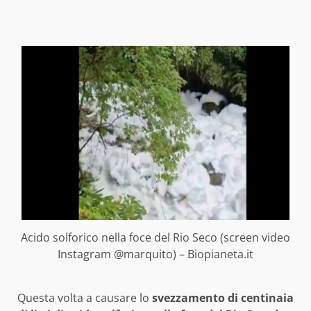
Acido solforico nella foce del Rio Seco (screen video
Instagram @marquito) – Biopianeta.it
Questa volta a causare lo
svezzamento di centinaia