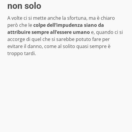
non solo
A volte ci si mette anche la sfortuna, ma è chiaro
però che le
colpe dell’impudenza
siano da
attribuire sempre all’essere umano
e, quando ci si
accorge di quel che si sarebbe potuto fare per
evitare il danno, come al solito quasi sempre è
troppo tardi.