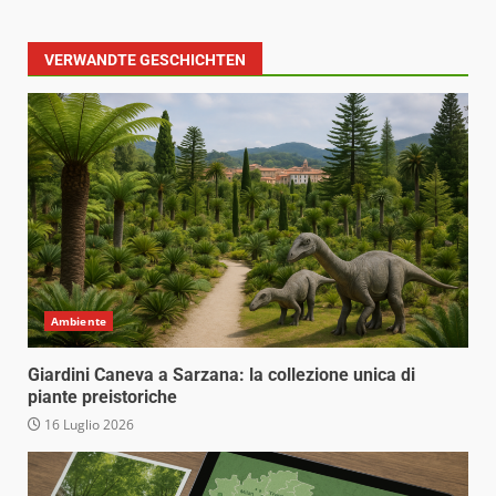
VERWANDTE GESCHICHTEN
Ambiente
Giardini Caneva a Sarzana: la collezione unica di
piante preistoriche
16 Luglio 2026