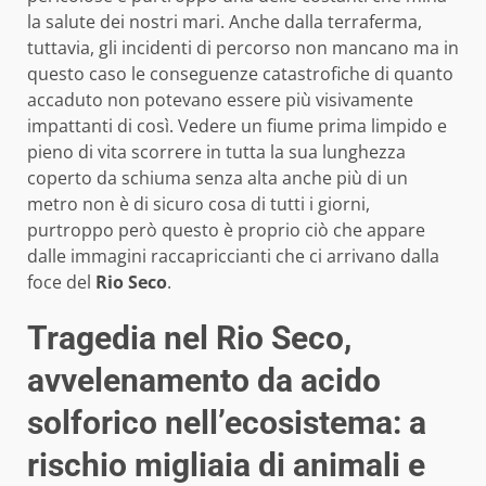
la salute dei nostri mari. Anche dalla terraferma,
tuttavia, gli incidenti di percorso non mancano ma in
questo caso le conseguenze catastrofiche di quanto
accaduto non potevano essere più visivamente
impattanti di così. Vedere un fiume prima limpido e
pieno di vita scorrere in tutta la sua lunghezza
coperto da schiuma senza alta anche più di un
metro non è di sicuro cosa di tutti i giorni,
purtroppo però questo è proprio ciò che appare
dalle immagini raccapriccianti che ci arrivano dalla
foce del
Rio Seco
.
Tragedia nel Rio Seco,
avvelenamento da acido
solforico nell’ecosistema: a
rischio migliaia di animali e