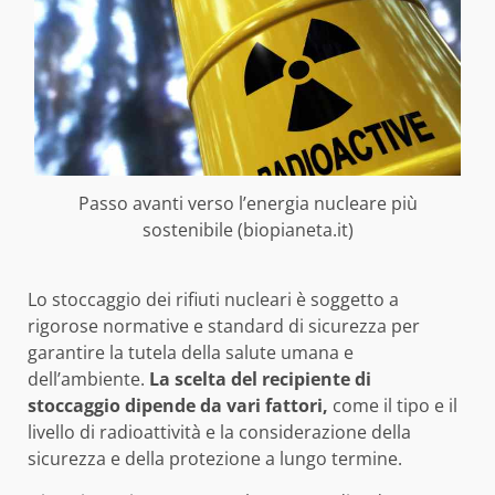
Passo avanti verso l’energia nucleare più
sostenibile (biopianeta.it)
Lo stoccaggio dei rifiuti nucleari è soggetto a
rigorose normative e standard di sicurezza per
garantire la tutela della salute umana e
dell’ambiente.
La scelta del recipiente di
stoccaggio dipende da vari fattori,
come il tipo e il
livello di radioattività e la considerazione della
sicurezza e della protezione a lungo termine.