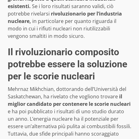
esistenti.
Se i loro risultati saranno validi, ciò
potrebbe rivelarsi
rivoluzionario per l’industria
nucleare,
in particolare per quanto riguarda il
modo in cui i rifiuti nucleari non riutilizzabili
vengono smaltiti in modo sicuro.
Il rivoluzionario composito
potrebbe essere la soluzione
per le scorie nucleari
Mehrnaz Mikhchian, dottorando dell’Università del
Saskatchewan, ha rivelato che vogliono trovare
il
miglior candidato per contenere le scorie nucleari
e ha poi pubblicato i risultati di uno studio durato
un anno. L’energia nucleare ha il potenziale per
essere un’alternativa più pulita ai combustibili fossili.
Tuttavia, due sfide principali hanno scoraggiato