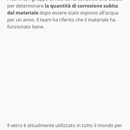
per determinare
la quantità di corrosione subita
dal materiale
dopo essere stato esposto all’acqua
per un anno. Il team ha riferito che il materiale ha
funzionato bene.
Il vetro è attualmente utilizzato in tutto il mondo per