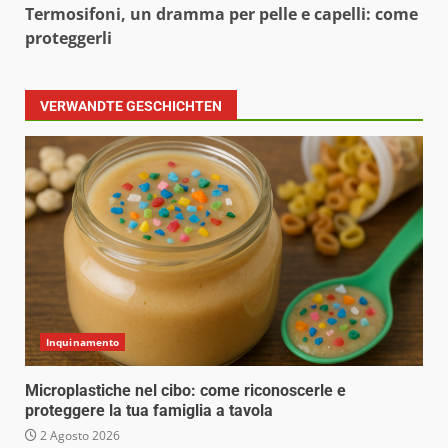
Termosifoni, un dramma per pelle e capelli: come
proteggerli
VERWANDTE GESCHICHTEN
Inquinamento
Microplastiche nel cibo: come riconoscerle e
proteggere la tua famiglia a tavola
2 Agosto 2026