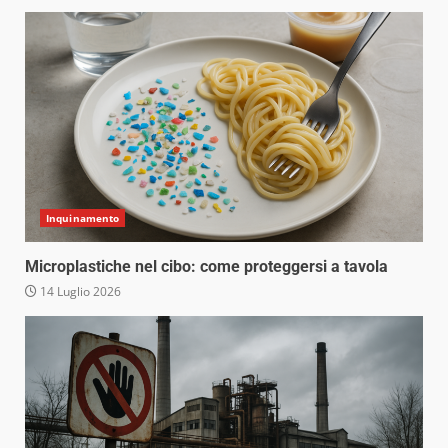
Inquinamento
Microplastiche nel cibo: come proteggersi a tavola
14 Luglio 2026