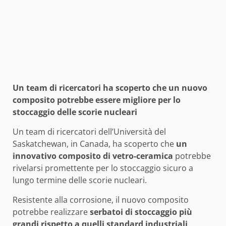
Un team di ricercatori ha scoperto che un nuovo
composito potrebbe essere migliore per lo
stoccaggio delle scorie nucleari
Un team di ricercatori dell’Università del
Saskatchewan, in Canada, ha scoperto che
un
innovativo composito di vetro-ceramica
potrebbe
rivelarsi promettente per lo stoccaggio sicuro a
lungo termine delle scorie nucleari.
Resistente alla corrosione, il nuovo composito
potrebbe realizzare
serbatoi di stoccaggio più
grandi rispetto a quelli standard industriali