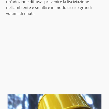
un’adozione diffusa: prevenire la lisciviazione
nell’ambiente e smaltire in modo sicuro grandi
volumi di rifiuti.