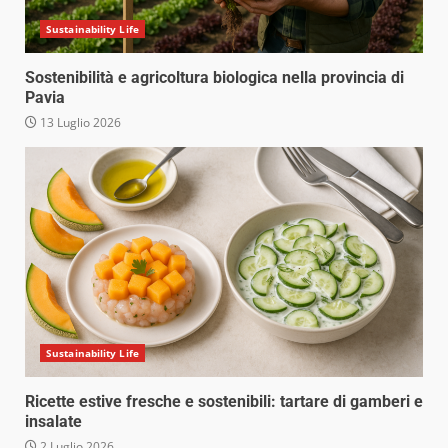
Sustainability Life
Sostenibilità e agricoltura biologica nella provincia di
Pavia
13 Luglio 2026
Sustainability Life
Ricette estive fresche e sostenibili: tartare di gamberi e
insalate
2 Luglio 2026