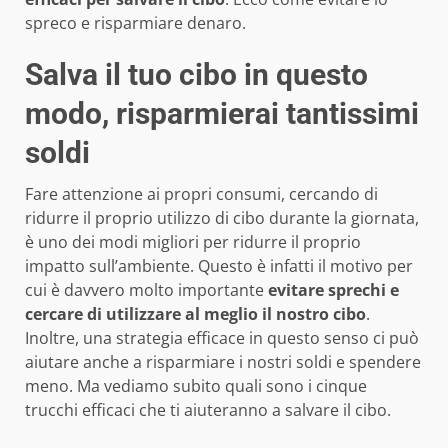
spreco e risparmiare denaro.
Salva il tuo cibo in questo
modo, risparmierai tantissimi
soldi
Fare attenzione ai propri consumi, cercando di
ridurre il proprio utilizzo di cibo durante la giornata,
è uno dei modi migliori per ridurre il proprio
impatto sull’ambiente. Questo è infatti il motivo per
cui è davvero molto importante
evitare sprechi e
cercare di utilizzare al meglio il nostro cibo
.
Inoltre, una strategia efficace in questo senso ci può
aiutare anche a risparmiare i nostri soldi e spendere
meno. Ma vediamo subito quali sono i cinque
trucchi efficaci che ti aiuteranno a salvare il cibo.