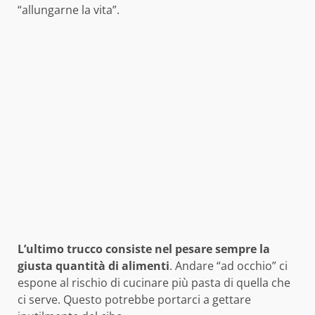
“allungarne la vita”.
L’ultimo trucco consiste nel pesare sempre la
giusta quantità di alimenti
. Andare “ad occhio” ci
espone al rischio di cucinare più pasta di quella che
ci serve. Questo potrebbe portarci a gettare