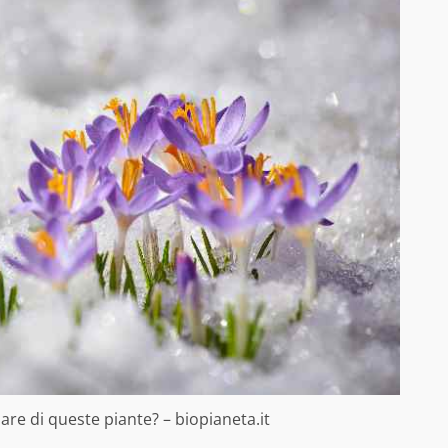
lare di queste piante? – biopianeta.it