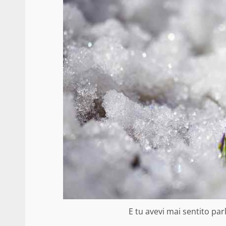
E tu avevi mai sentito par