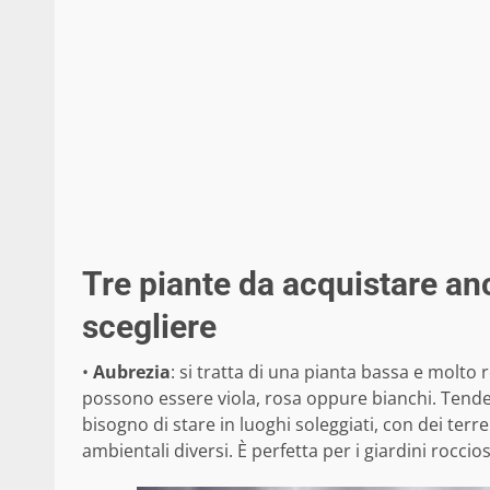
Tre piante da acquistare an
scegliere
•
Aubrezia
: si tratta di una pianta bassa e molto r
possono essere viola, rosa oppure bianchi. Tende
bisogno di stare in luoghi soleggiati, con dei ter
ambientali diversi. È perfetta per i giardini roccio