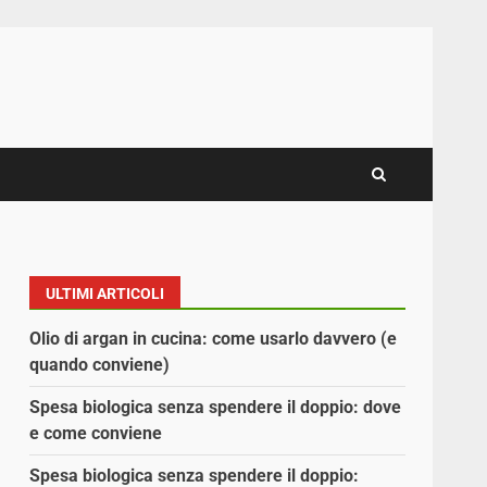
ULTIMI ARTICOLI
Olio di argan in cucina: come usarlo davvero (e
quando conviene)
Spesa biologica senza spendere il doppio: dove
e come conviene
Spesa biologica senza spendere il doppio: