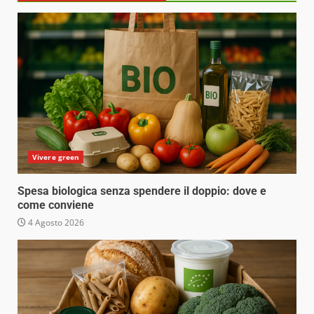
Vivere green
Spesa biologica senza spendere il doppio: dove e
come conviene
4 Agosto 2026