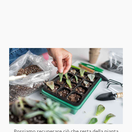
Possiamo recuperare ciò che resta della pianta