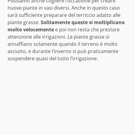
Possiamo anche cogliere l’occasione per creare
nuove piante in vasi diversi. Anche in questo caso
sarà sufficiente preparare del terriccio adatto alle
piante grasse.
Solitamente queste si moltiplicano
molto velocemente
e poi non resta che prestare
attenzione alle irrigazioni. Le piante grasse si
annaffiano solamente quando il terreno è molto
asciutto, e durante l’inverno si può praticamente
sospendere quasi del tutto l’irrigazione.