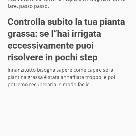
fare, passo passo.
Controlla subito la tua pianta
grassa: se l”hai irrigata
eccessivamente puoi
risolvere in pochi step
Innanzitutto bisogna sapere come capire se la
piantina grassa è stata annaffiata troppo, e poi
potremo recuperarla in modo facile.