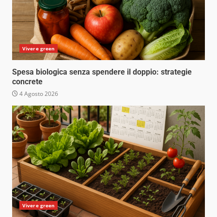
Vivere green
Spesa biologica senza spendere il doppio: strategie
concrete
4 Agosto 2026
Vivere green