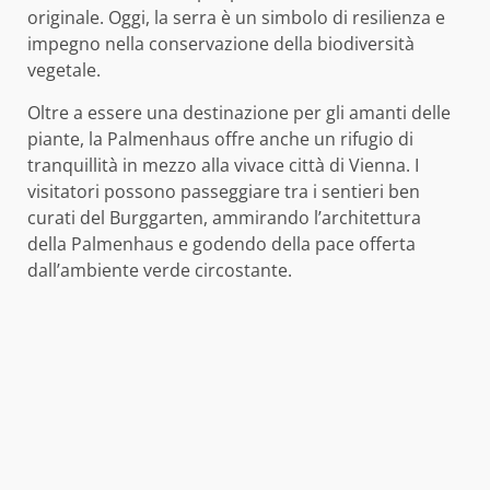
originale. Oggi, la serra è un simbolo di resilienza e
impegno nella conservazione della biodiversità
vegetale.
Oltre a essere una destinazione per gli amanti delle
piante, la Palmenhaus offre anche un rifugio di
tranquillità in mezzo alla vivace città di Vienna. I
visitatori possono passeggiare tra i sentieri ben
curati del Burggarten, ammirando l’architettura
della Palmenhaus e godendo della pace offerta
dall’ambiente verde circostante.