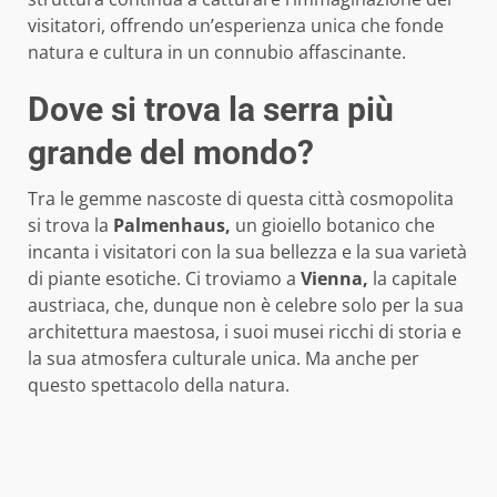
visitatori, offrendo un’esperienza unica che fonde
natura e cultura in un connubio affascinante.
Dove si trova la serra più
grande del mondo?
Tra le gemme nascoste di questa città cosmopolita
si trova la
Palmenhaus,
un gioiello botanico che
incanta i visitatori con la sua bellezza e la sua varietà
di piante esotiche. Ci troviamo a
Vienna,
la capitale
austriaca, che, dunque non è celebre solo per la sua
architettura maestosa, i suoi musei ricchi di storia e
la sua atmosfera culturale unica. Ma anche per
questo spettacolo della natura.