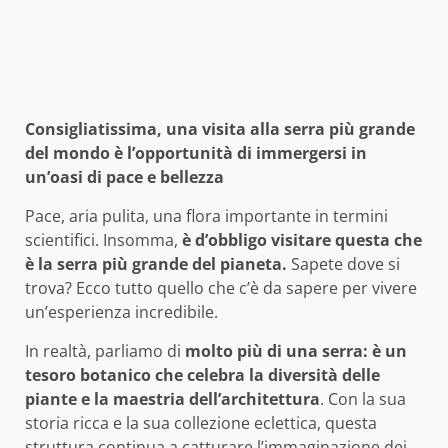
Consigliatissima, una visita alla serra più grande
del mondo è l’opportunità di immergersi in
un’oasi di pace e bellezza
Pace, aria pulita, una flora importante in termini
scientifici. Insomma,
è d’obbligo visitare questa che
è la serra più grande del pianeta.
Sapete dove si
trova? Ecco tutto quello che c’è da sapere per vivere
un’esperienza incredibile.
In realtà, parliamo di
molto più di una serra: è un
tesoro botanico che celebra la diversità delle
piante e la maestria dell’architettura
. Con la sua
storia ricca e la sua collezione eclettica, questa
struttura continua a catturare l’immaginazione dei