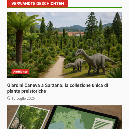
VERWANDTE GESCHICHTEN
Ambiente
Giardini Caneva a Sarzana: la collezione unica di
piante preistoriche
16 Luglio 2026