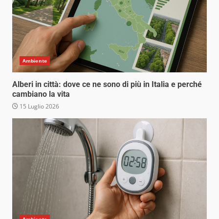
Ambiente
Alberi in città: dove ce ne sono di più in Italia e perché
cambiano la vita
15 Luglio 2026