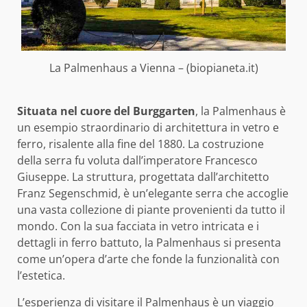
La Palmenhaus a Vienna – (biopianeta.it)
Situata nel cuore del Burggarten
, la Palmenhaus è
un esempio straordinario di architettura in vetro e
ferro, risalente alla fine del 1880. La costruzione
della serra fu voluta dall’imperatore Francesco
Giuseppe. La struttura, progettata dall’architetto
Franz Segenschmid, è un’elegante serra che accoglie
una vasta collezione di piante provenienti da tutto il
mondo. Con la sua facciata in vetro intricata e i
dettagli in ferro battuto, la Palmenhaus si presenta
come un’opera d’arte che fonde la funzionalità con
l’estetica.
L’esperienza di visitare il Palmenhaus è un viaggio