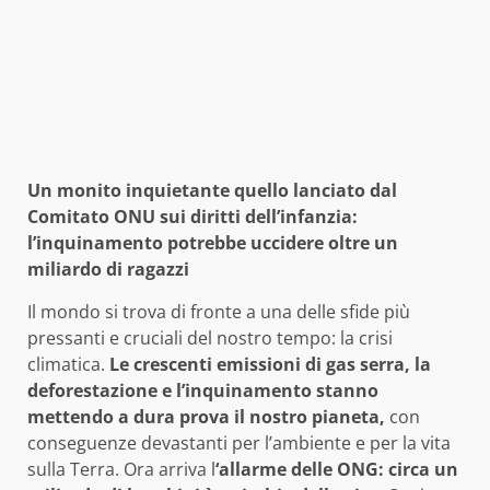
Un monito inquietante quello lanciato dal
Comitato ONU sui diritti dell’infanzia:
l’inquinamento potrebbe uccidere oltre un
miliardo di ragazzi
Il mondo si trova di fronte a una delle sfide più
pressanti e cruciali del nostro tempo: la crisi
climatica.
Le crescenti emissioni di gas serra, la
deforestazione e l’inquinamento stanno
mettendo a dura prova il nostro pianeta,
con
conseguenze devastanti per l’ambiente e per la vita
sulla Terra. Ora arriva l
‘allarme delle ONG: circa un