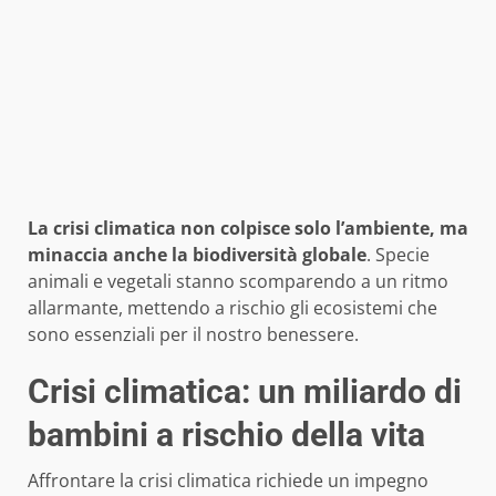
La crisi climatica non colpisce solo l’ambiente, ma
minaccia anche la biodiversità globale
. Specie
animali e vegetali stanno scomparendo a un ritmo
allarmante, mettendo a rischio gli ecosistemi che
sono essenziali per il nostro benessere.
Crisi climatica: un miliardo di
bambini a rischio della vita
Affrontare la crisi climatica richiede un impegno