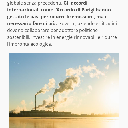
globale senza precedenti.
Gli accordi
internazionali come l’Accordo di Parigi hanno
gettato le basi per ridurre le emissioni, ma è
necessario fare di più.
Governi, aziende e cittadini
devono collaborare per adottare politiche
sostenibili, investire in energie rinnovabili e ridurre
l’impronta ecologica.