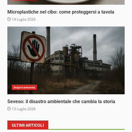
Microplastiche nel cibo: come proteggersi a tavola
14 Luglio 2026
Inquinamento
Seveso: il disastro ambientale che cambia la storia
13 Luglio 2026
ULTIMI ARTICOLI