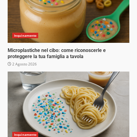
Inquinamento
Microplastiche nel cibo: come riconoscerle e
proteggere la tua famiglia a tavola
2 Agosto 2026
Inquinamento