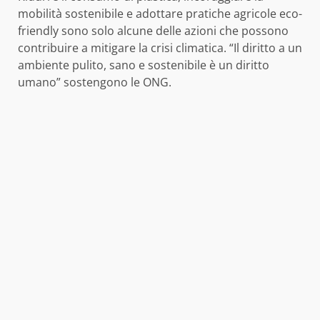
mobilità sostenibile e adottare pratiche agricole eco-
friendly sono solo alcune delle azioni che possono
contribuire a mitigare la crisi climatica. “Il diritto a un
ambiente pulito, sano e sostenibile è un diritto
umano” sostengono le ONG.