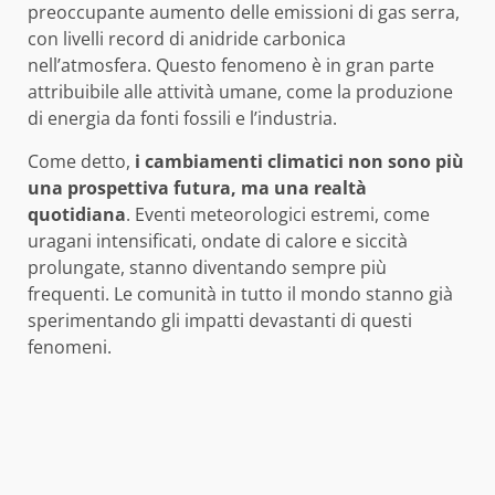
preoccupante aumento delle emissioni di gas serra,
con livelli record di anidride carbonica
nell’atmosfera. Questo fenomeno è in gran parte
attribuibile alle attività umane, come la produzione
di energia da fonti fossili e l’industria.
Come detto,
i cambiamenti climatici non sono più
una prospettiva futura, ma una realtà
quotidiana
. Eventi meteorologici estremi, come
uragani intensificati, ondate di calore e siccità
prolungate, stanno diventando sempre più
frequenti. Le comunità in tutto il mondo stanno già
sperimentando gli impatti devastanti di questi
fenomeni.