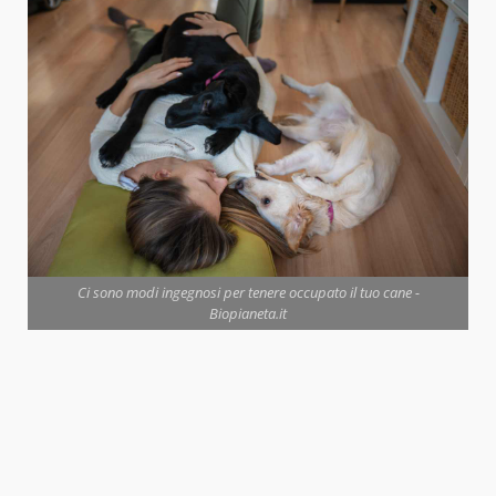
Ci sono modi ingegnosi per tenere occupato il tuo cane -
Biopianeta.it