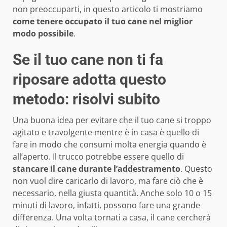
non preoccuparti, in questo articolo ti mostriamo
come tenere occupato il tuo cane nel miglior
modo possibile
.
Se il tuo cane non ti fa
riposare adotta questo
metodo: risolvi subito
Una buona idea per evitare che il tuo cane si troppo
agitato e travolgente mentre è in casa è quello di
fare in modo che consumi molta energia quando è
all’aperto. Il trucco potrebbe essere quello di
stancare il cane durante l’addestramento
. Questo
non vuol dire caricarlo di lavoro, ma fare ciò che è
necessario, nella giusta quantità. Anche solo 10 o 15
minuti di lavoro, infatti, possono fare una grande
differenza. Una volta tornati a casa, il cane cercherà