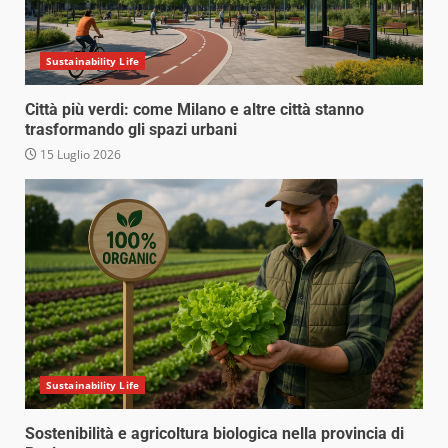
Sustainability Life
Città più verdi: come Milano e altre città stanno
trasformando gli spazi urbani
15 Luglio 2026
Sustainability Life
Sostenibilità e agricoltura biologica nella provincia di