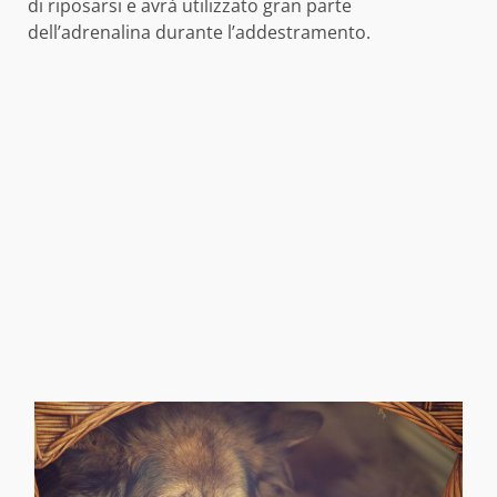
di riposarsi e avrà utilizzato gran parte
dell’adrenalina durante l’addestramento.