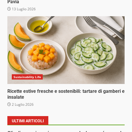
Pavia
13 Luglio 2026
Sustainability Life
Ricette estive fresche e sostenibili: tartare di gamberi e
insalate
2 Luglio 2026
ULTIMI ARTICOLI