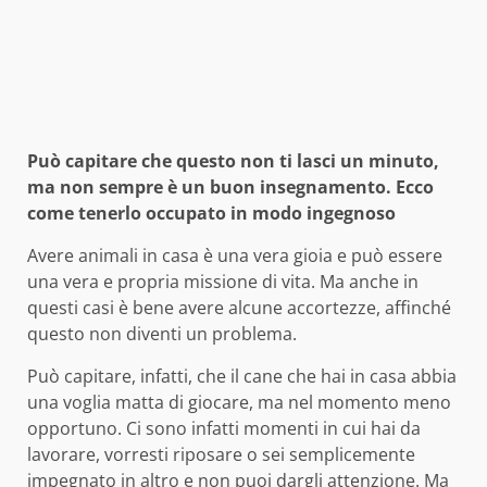
Può capitare che questo non ti lasci un minuto,
ma non sempre è un buon insegnamento. Ecco
come tenerlo occupato in modo ingegnoso
Avere animali in casa è una vera gioia e può essere
una vera e propria missione di vita. Ma anche in
questi casi è bene avere alcune accortezze, affinché
questo non diventi un problema.
Può capitare, infatti, che il cane che hai in casa abbia
una voglia matta di giocare, ma nel momento meno
opportuno. Ci sono infatti momenti in cui hai da
lavorare, vorresti riposare o sei semplicemente
impegnato in altro e non puoi dargli attenzione. Ma