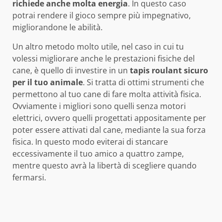
richiede anche molta energia
. In questo caso
potrai rendere il gioco sempre più impegnativo,
migliorandone le abilità.
Un altro metodo molto utile, nel caso in cui tu
volessi migliorare anche le prestazioni fisiche del
cane, è quello di investire in un
tapis roulant sicuro
per il tuo animale
. Si tratta di ottimi strumenti che
permettono al tuo cane di fare molta attività fisica.
Ovviamente i migliori sono quelli senza motori
elettrici, ovvero quelli progettati appositamente per
poter essere attivati dal cane, mediante la sua forza
fisica. In questo modo eviterai di stancare
eccessivamente il tuo amico a quattro zampe,
mentre questo avrà la libertà di scegliere quando
fermarsi.