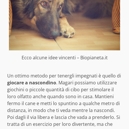
Ecco alcune idee vincenti – Biopianeta.it
Un ottimo metodo per tenergli impegnati è quello di
giocare a nascondino
. Magari possiamo utilizzare
giochini o piccole quantità di cibo per stimolare il
loro olfatto anche quando sono in casa. Mantieni
fermo il cane e metti lo spuntino a qualche metro di
distanza, in modo che ti veda mentre la nascondi.
Poi dagli il via libera e lascia che vada a prenderlo. Si
tratta di un esercizio per loro divertente, ma che