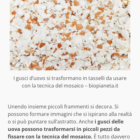
I gusci d’uovo si trasformano in tasselli da usare
con la tecnica del mosaico – biopianeta.it
Unendo insieme piccoli frammenti si decora. Si
possono formare immagini che si ispirano alla realtà
o si può puntare sull’astratto. Anche
i gusci delle
uova possono trasformarsi in piccoli pezzi
da
fissare con la tecnica del mosaico.
È tutto davvero