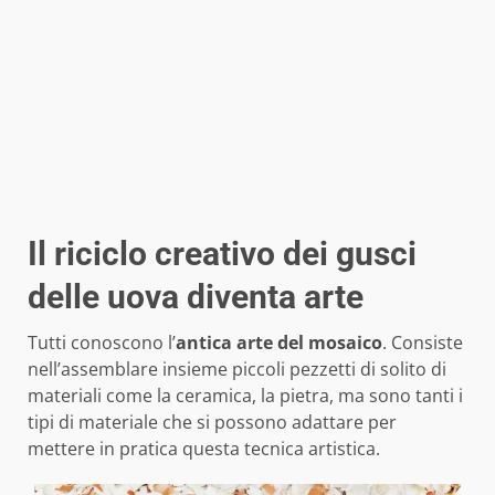
Il riciclo creativo dei gusci
delle uova diventa arte
Tutti conoscono l’
antica arte del mosaico
. Consiste
nell’assemblare insieme piccoli pezzetti di solito di
materiali come la ceramica, la pietra, ma sono tanti i
tipi di materiale che si possono adattare per
mettere in pratica questa tecnica artistica.