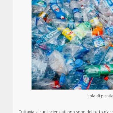
Isola di plasti
Tuttavia, alcuni scienziati non sono del tutto d’ac