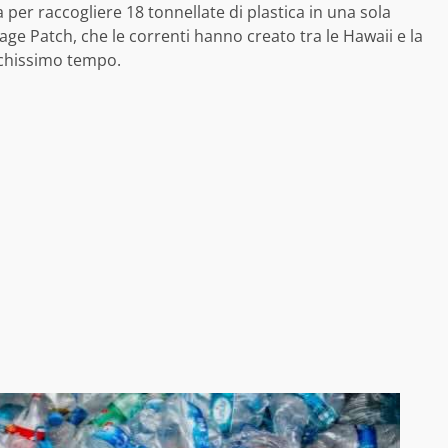
 per raccogliere 18 tonnellate di plastica in una sola
age Patch, che le correnti hanno creato tra le Hawaii e la
ochissimo tempo.