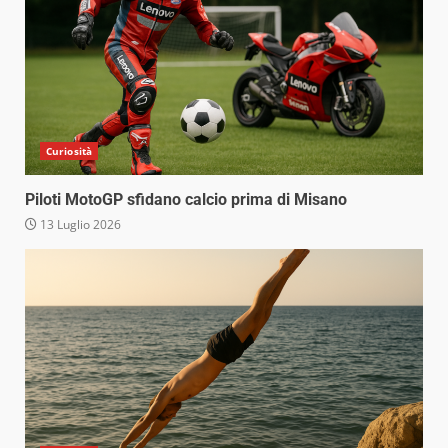
Curiosità
Piloti MotoGP sfidano calcio prima di Misano
13 Luglio 2026