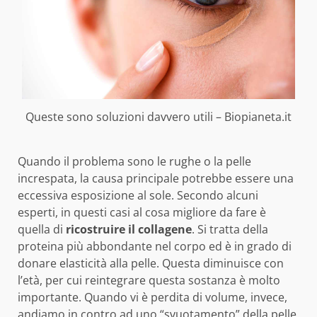
Queste sono soluzioni davvero utili – Biopianeta.it
Quando il problema sono le rughe o la pelle
increspata, la causa principale potrebbe essere una
eccessiva esposizione al sole. Secondo alcuni
esperti, in questi casi al cosa migliore da fare è
quella di
ricostruire
il collagene
. Si tratta della
proteina più abbondante nel corpo ed è in grado di
donare elasticità alla pelle. Questa diminuisce con
l’età, per cui reintegrare questa sostanza è molto
importante. Quando vi è perdita di volume, invece,
andiamo in contro ad uno “svuotamento” della pelle.