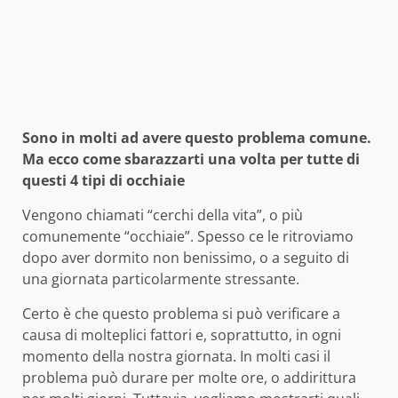
Sono in molti ad avere questo problema comune.
Ma ecco come sbarazzarti una volta per tutte di
questi 4 tipi di occhiaie
Vengono chiamati “cerchi della vita”, o più
comunemente “occhiaie”. Spesso ce le ritroviamo
dopo aver dormito non benissimo, o a seguito di
una giornata particolarmente stressante.
Certo è che questo problema si può verificare a
causa di molteplici fattori e, soprattutto, in ogni
momento della nostra giornata. In molti casi il
problema può durare per molte ore, o addirittura