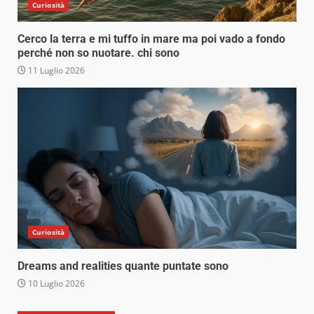
Curiosità
Cerco la terra e mi tuffo in mare ma poi vado a fondo
perché non so nuotare. chi sono
11 Luglio 2026
Curiosità
Dreams and realities quante puntate sono
10 Luglio 2026