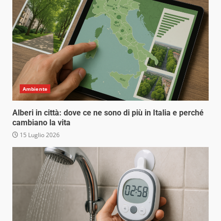
Ambiente
Alberi in città: dove ce ne sono di più in Italia e perché
cambiano la vita
15 Luglio 2026