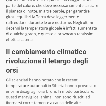
parte del calore, che deve necessariamente lasciare
il pianeta di notte. In altre parole, per garantire i
giusti equilibri la Terra deve leggermente
raffreddarsi durante le ore notturne. Negli ultimi
decenni la temperatura globale è infatti aumentata
di qualche grado, e questo a provocato tantissimi
effetti a catena.
Il cambiamento climatico
rivoluziona il letargo degli
orsi
Gli scienziati hanno notato che le recenti
temperature autunnali in Siberia hanno provocato
enormi disagi agli orsi bruni. In modo particolare,
questi meravigliosi animali non sono riusciti ad
ibernarsi correttamente a causa delle alte