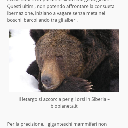
Questi ultimi, non potendo affrontare la consueta
ibernazione, iniziano a vagare senza meta nei
boschi, barcollando tra gli alberi.
Il letargo si accorcia per gli orsi in Siberia –
biopianeta.it
Per la precisione, i giganteschi mammiferi non