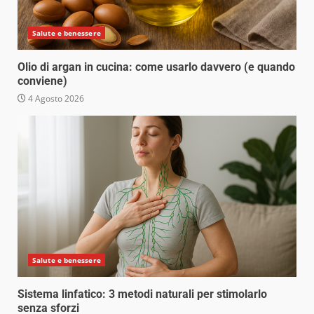
Salute e benessere
Olio di argan in cucina: come usarlo davvero (e quando
conviene)
4 Agosto 2026
Salute e benessere
Sistema linfatico: 3 metodi naturali per stimolarlo
senza sforzi