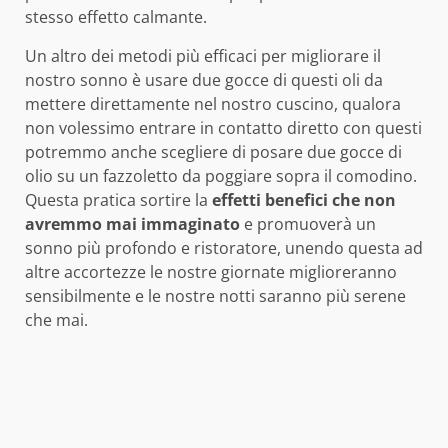
stesso effetto calmante.
Un altro dei metodi più efficaci per migliorare il
nostro sonno è usare due gocce di questi oli da
mettere direttamente nel nostro cuscino, qualora
non volessimo entrare in contatto diretto con questi
potremmo anche scegliere di posare due gocce di
olio su un fazzoletto da poggiare sopra il comodino.
Questa pratica sortire la
effetti benefici che non
avremmo mai immaginato
e promuoverà un
sonno più profondo e ristoratore, unendo questa ad
altre accortezze le nostre giornate miglioreranno
sensibilmente e le nostre notti saranno più serene
che mai.