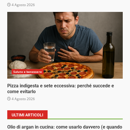
4 Agosto 2026
Salute e benessere
Pizza indigesta e sete eccessiva: perché succede e
come evitarlo
4 Agosto 2026
ULTIMI ARTICOLI
Olio di argan in cucina: come usarlo davvero (e quando