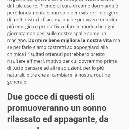
difficile uscire. Prendersi cura di come dormiamo è
però fondamentale non solo per evitare l’insorgere
di molti disturbi fisici, ma anche per vivere una vita
più energica e produttiva e fare in modo che ogni
giornata non pesi sulle nostre spalle come un
macigno.
Dormire bene migliora la nostra vita
ma
se per farlo siamo costretti ad appoggiarci alla
chimica i risultati ottenuti potrebbero presto
risultare effimeri, motivo per cui dovremmo prima
di tutto pensare ad altre soluzioni, per lo più
naturali, oltre che al cambiare la nostra routine
generale.
Due gocce di questi oli
promuoveranno un sonno
rilassato ed appagante, da