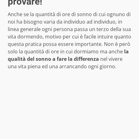
provare!
Anche se la quantità di ore di sonno di cui ognuno di
noi ha bisogno varia da individuo ad individuo, in
linea generale ogni persona passa un terzo della sua
vita dormendo, motivo per cui è facile intuire quanto
questa pratica possa essere importante. Non è però
solo la quantità di ore in cui dormiamo ma anche
la
qualità
del sonno a fare la differenza
nel vivere
una vita piena ed una arrancando ogni giorno.