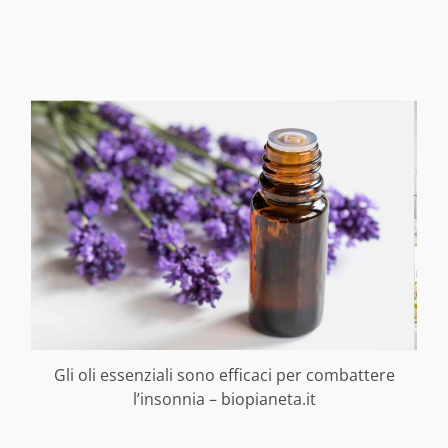
Gli oli essenziali sono efficaci per combattere
l’insonnia – biopianeta.it