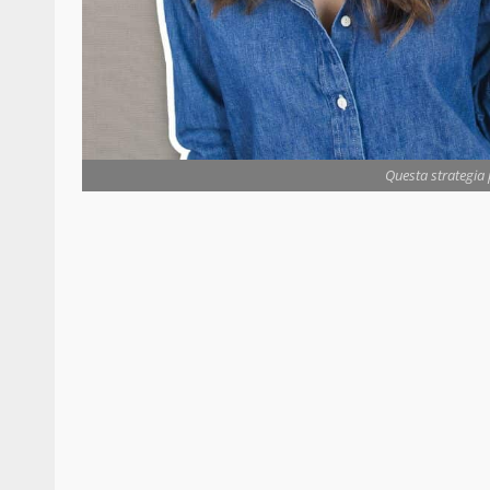
Questa strategia 