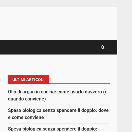
ULTIMI ARTICOLI
Olio di argan in cucina: come usarlo davvero (e
quando conviene)
Spesa biologica senza spendere il doppio: dove
e come conviene
Spesa biologica senza spendere il doppio: