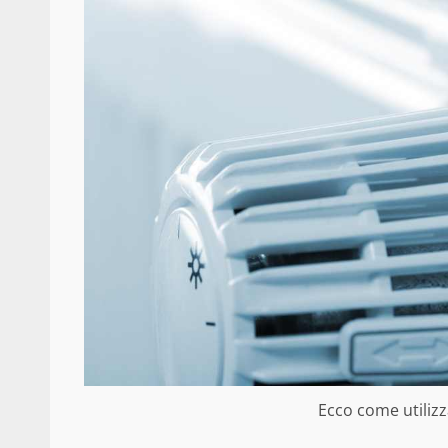
Ecco come utilizza