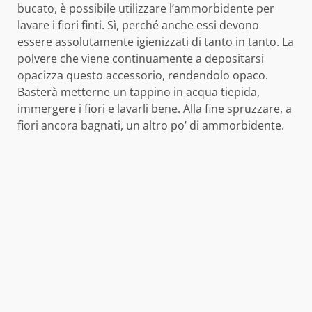
bucato, è possibile utilizzare l’ammorbidente per
lavare i fiori finti. Sì, perché anche essi devono
essere assolutamente igienizzati di tanto in tanto. La
polvere che viene continuamente a depositarsi
opacizza questo accessorio, rendendolo opaco.
Basterà metterne un tappino in acqua tiepida,
immergere i fiori e lavarli bene. Alla fine spruzzare, a
fiori ancora bagnati, un altro po’ di ammorbidente.