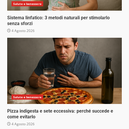
Salute e benessere
Sistema linfatico: 3 metodi naturali per stimolarlo
senza sforzi
4 Agosto 2026
Salute e benessere
Pizza indigesta e sete eccessiva: perché succede e
come evitarlo
4 Agosto 2026