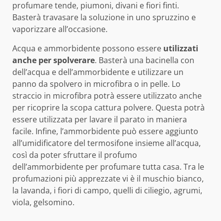
profumare tende, piumoni, divani e fiori finti.
Basterà travasare la soluzione in uno spruzzino e
vaporizzare all’occasione.
Acqua e ammorbidente possono essere
utilizzati
anche per spolverare
. Basterà una bacinella con
dell’acqua e dell’ammorbidente e utilizzare un
panno da spolvero in microfibra o in pelle. Lo
straccio in microfibra potrà essere utilizzato anche
per ricoprire la scopa cattura polvere. Questa potrà
essere utilizzata per lavare il parato in maniera
facile. Infine, l’ammorbidente può essere aggiunto
all’umidificatore del termosifone insieme all’acqua,
così da poter sfruttare il profumo
dell’ammorbidente per profumare tutta casa. Tra le
profumazioni più apprezzate vi è il muschio bianco,
la lavanda, i fiori di campo, quelli di ciliegio, agrumi,
viola, gelsomino.