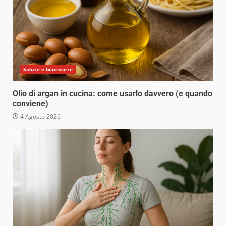
Salute e benessere
Olio di argan in cucina: come usarlo davvero (e quando
conviene)
4 Agosto 2026