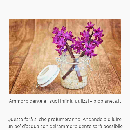
Ammorbidente e i suoi infiniti utilizzi – biopianeta.it
Questo farà sì che profumeranno. Andando a diluire
un po’ d’acqua con dell’ammorbidente sarà possibile