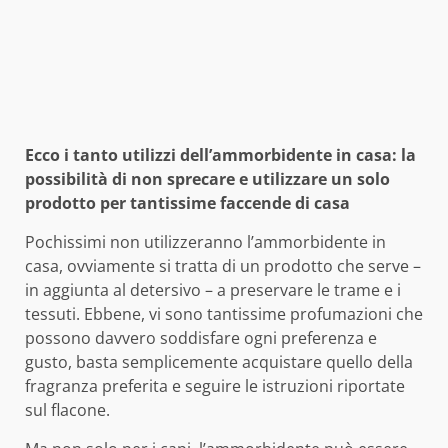
Ecco i tanto utilizzi dell’ammorbidente in casa: la
possibilità di non sprecare e utilizzare un solo
prodotto per tantissime faccende di casa
Pochissimi non utilizzeranno l’ammorbidente in
casa, ovviamente si tratta di un prodotto che serve –
in aggiunta al detersivo – a preservare le trame e i
tessuti. Ebbene, vi sono tantissime profumazioni che
possono davvero soddisfare ogni preferenza e
gusto, basta semplicemente acquistare quello della
fragranza preferita e seguire le istruzioni riportate
sul flacone.