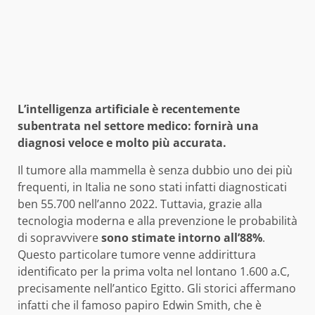
L’intelligenza artificiale è recentemente
subentrata nel settore medico: fornirà una
diagnosi veloce e molto più accurata.
Il tumore alla mammella è senza dubbio uno dei più
frequenti, in Italia ne sono stati infatti diagnosticati
ben 55.700 nell’anno 2022. Tuttavia, grazie alla
tecnologia moderna e alla prevenzione le probabilità
di sopravvivere
sono stimate intorno all’88%
.
Questo particolare tumore venne addirittura
identificato per la prima volta nel lontano 1.600 a.C,
precisamente nell’antico Egitto. Gli storici affermano
infatti che il famoso papiro Edwin Smith, che è