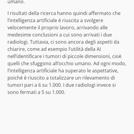
umano.
I risultati della ricerca hanno quindi affermato che
l’intelligenza artificiale è riuscita a svolgere
velocemente il proprio lavoro, arrivando alle
medesime conclusioni a cui sono arrivati i due
radiologi. Tuttavia, ci sono ancora degli aspetti da
chiarire, come ad esempio l’utilità della AI
nell’identificare i tumori di piccole dimensioni, cioè
quelli che sfuggono all’occhio umano. Ad ogni modo,
l’intelligenza artificiale ha superato le aspettative,
poiché è riuscito a totalizzare un rilevamento di
tumori pari a 6 su 1.000. I due radiologi invece si
sono fermati a 5 su 1.000.