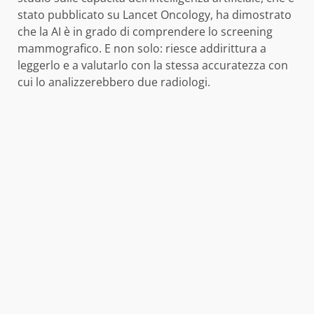
stato pubblicato su Lancet Oncology, ha dimostrato
che la AI è in grado di comprendere lo screening
mammografico. E non solo: riesce addirittura a
leggerlo e a valutarlo con la stessa accuratezza con
cui lo analizzerebbero due radiologi.