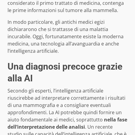
considerato il primo trattato di medicina, contenga
le prime informazioni sul tumore alla mammella.
In modo particolare, gli antichi medici egizi
dichiararono che si trattasse di una malattia
incurabile. Oggi, fortunatamente esiste la moderna
medicina, una tecnologia all’avanguardia e anche
l’intelligenza artificiale.
Una diagnosi precoce grazie
alla AI
Secondo gli esperti, l’intelligenza artificiale
riuscirebbe ad interpretare correttamente i risultati
di una mammografia e a consigliare eventuali
approfondimenti. La AI potrebbe quindi fornire un
aiuto fondamentale ai medici, soprattutto
nella fase
dell’interpretazione delle analisi
. Un recente
studio sulle capacità dell’intelligenza artificiale, che è