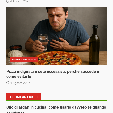
4 Agosto 2026
Salute e benessere
Pizza indigesta e sete eccessiva: perché succede e
come evitarlo
4 Agosto 2026
ULTIMI ARTICOLI
Olio di argan in cucina: come usarlo davvero (e quando