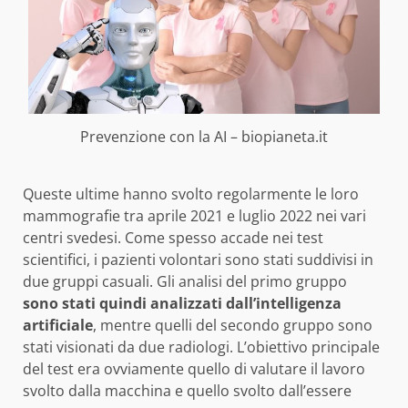
Prevenzione con la AI – biopianeta.it
Queste ultime hanno svolto regolarmente le loro
mammografie tra aprile 2021 e luglio 2022 nei vari
centri svedesi. Come spesso accade nei test
scientifici, i pazienti volontari sono stati suddivisi in
due gruppi casuali. Gli analisi del primo gruppo
sono stati quindi analizzati dall’intelligenza
artificiale
, mentre quelli del secondo gruppo sono
stati visionati da due radiologi. L’obiettivo principale
del test era ovviamente quello di valutare il lavoro
svolto dalla macchina e quello svolto dall’essere