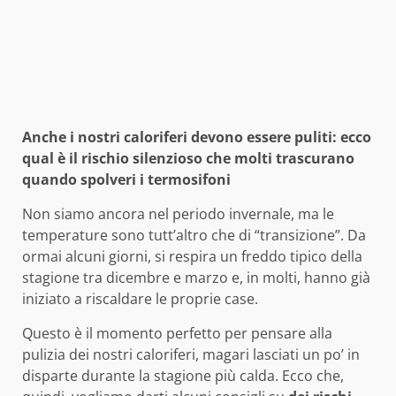
Anche i nostri caloriferi devono essere puliti: ecco
qual è il rischio silenzioso che molti trascurano
quando spolveri i termosifoni
Non siamo ancora nel periodo invernale, ma le
temperature sono tutt’altro che di “transizione”. Da
ormai alcuni giorni, si respira un freddo tipico della
stagione tra dicembre e marzo e, in molti, hanno già
iniziato a riscaldare le proprie case.
Questo è il momento perfetto per pensare alla
pulizia dei nostri caloriferi, magari lasciati un po’ in
disparte durante la stagione più calda. Ecco che,