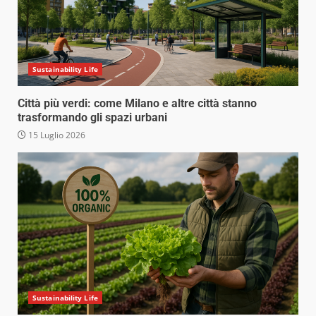
Sustainability Life
Città più verdi: come Milano e altre città stanno
trasformando gli spazi urbani
15 Luglio 2026
Sustainability Life