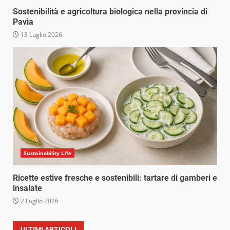
Sostenibilità e agricoltura biologica nella provincia di
Pavia
13 Luglio 2026
Sustainability Life
Ricette estive fresche e sostenibili: tartare di gamberi e
insalate
2 Luglio 2026
ULTIMI ARTICOLI