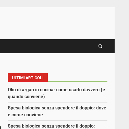
ULTIMI ARTICOLI
Olio di argan in cucina: come usarlo davvero (e
quando conviene)
Spesa biologica senza spendere il doppio: dove
e come conviene
Spesa biologica senza spendere il doppio: