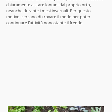
chiaramente a stare lontani dal proprio orto,
neanche durante i mesi invernali. Per questo
motivo, cercano di trovare il modo per poter
continuare l’attività nonostante il freddo.