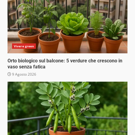
Vivere green
Orto biologico sul balcone: 5 verdure che crescono in
vaso senza fatica
9 Agosto 2026