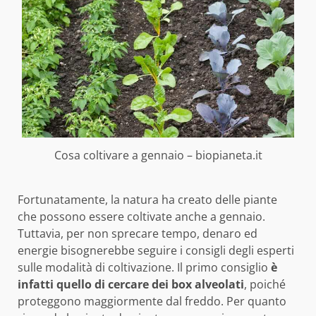
Cosa coltivare a gennaio – biopianeta.it
Fortunatamente, la natura ha creato delle piante
che possono essere coltivate anche a gennaio.
Tuttavia, per non sprecare tempo, denaro ed
energie bisognerebbe seguire i consigli degli esperti
sulle modalità di coltivazione. Il primo consiglio
è
infatti quello di cercare dei box alveolati
, poiché
proteggono maggiormente dal freddo. Per quanto