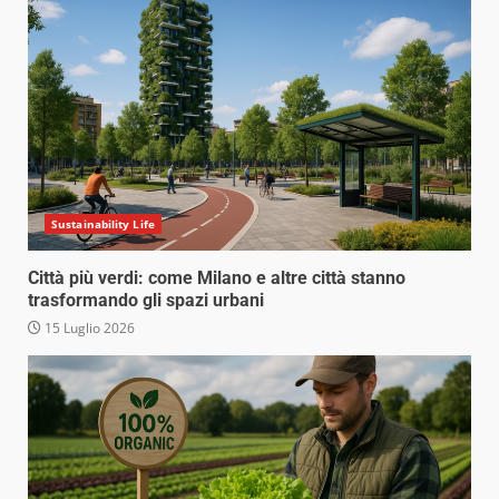
Sustainability Life
Città più verdi: come Milano e altre città stanno
trasformando gli spazi urbani
15 Luglio 2026