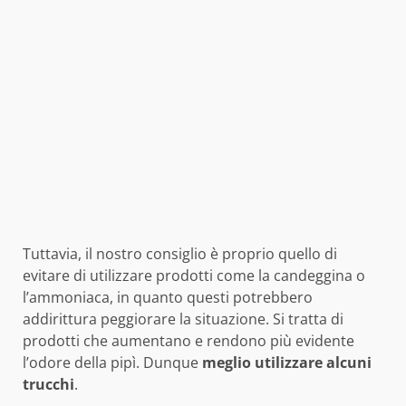
Tuttavia, il nostro consiglio è proprio quello di
evitare di utilizzare prodotti come la candeggina o
l’ammoniaca, in quanto questi potrebbero
addirittura peggiorare la situazione. Si tratta di
prodotti che aumentano e rendono più evidente
l’odore della pipì. Dunque
meglio utilizzare alcuni
trucchi
.