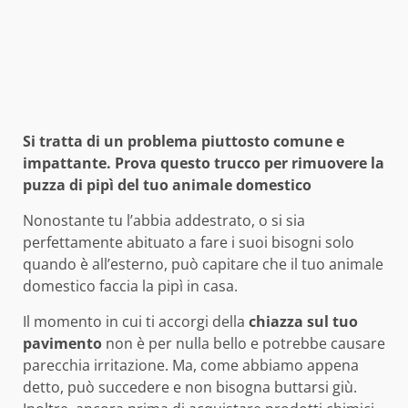
Si tratta di un problema piuttosto comune e
impattante. Prova questo trucco per rimuovere la
puzza di pipì del tuo animale domestico
Nonostante tu l’abbia addestrato, o si sia
perfettamente abituato a fare i suoi bisogni solo
quando è all’esterno, può capitare che il tuo animale
domestico faccia la pipì in casa.
Il momento in cui ti accorgi della
chiazza sul tuo
pavimento
non è per nulla bello e potrebbe causare
parecchia irritazione. Ma, come abbiamo appena
detto, può succedere e non bisogna buttarsi giù.