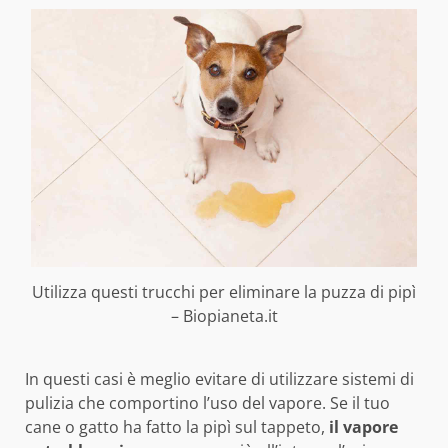
Utilizza questi trucchi per eliminare la puzza di pipì
– Biopianeta.it
In questi casi è meglio evitare di utilizzare sistemi di
pulizia che comportino l’uso del vapore. Se il tuo
cane o gatto ha fatto la pipì sul tappeto,
il
vapore