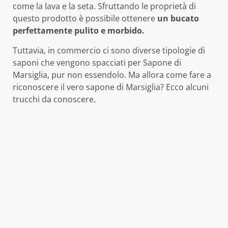
come la lava e la seta. Sfruttando le proprietà di
questo prodotto è possibile ottenere
un bucato
perfettamente pulito e morbido.
Tuttavia, in commercio ci sono diverse tipologie di
saponi che vengono spacciati per Sapone di
Marsiglia, pur non essendolo. Ma allora come fare a
riconoscere il vero sapone di Marsiglia? Ecco alcuni
trucchi da conoscere.