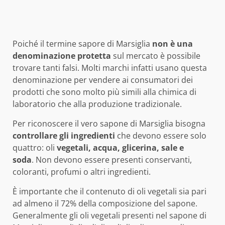
Poiché il termine sapore di Marsiglia
non è una
denominazione protetta
sul mercato è possibile
trovare tanti falsi. Molti marchi infatti usano questa
denominazione per vendere ai consumatori dei
prodotti che sono molto più simili alla chimica di
laboratorio che alla produzione tradizionale.
Per riconoscere il vero sapone di Marsiglia bisogna
controllare gli ingredienti
che devono essere solo
quattro: oli
vegetali, acqua, glicerina, sale e
soda
. Non devono essere presenti conservanti,
coloranti, profumi o altri ingredienti.
È importante che il contenuto di oli vegetali sia pari
ad almeno il 72% della composizione del sapone.
Generalmente gli oli vegetali presenti nel sapone di