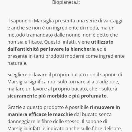
Biopianeta.it
Il sapone di Marsiglia presenta una serie di vantaggi
e anche se non è un ingrediente di moda, ma un
metodo tramandato dalle nonne, non è detto che
non sia efficace. Questo, infatti, viene
utilizzato
dall’antichità per lavare la biancheria
ed è
presente in tanti prodotti moderni come ingrediente
naturale.
Scegliere di lavare il proprio bucato con il sapone di
Marsiglia significa non solo tornare alla tradizione,
ma fare un favore al proprio bucato, che risulterà
sicuramente più morbido e più profumato
.
Grazie a questo prodotto è possibile
rimuovere in
maniera efficace le macchie
dal bucato senza
danneggiare le fibre dello stesso. Il sapone di
Marsiglia infatti è indicato anche sulle fibre delicate,