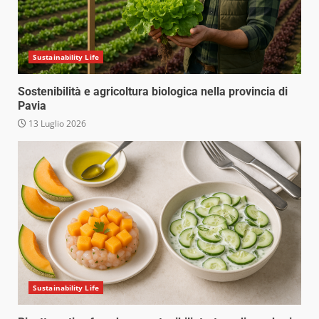
Sustainability Life
Sostenibilità e agricoltura biologica nella provincia di
Pavia
13 Luglio 2026
Sustainability Life