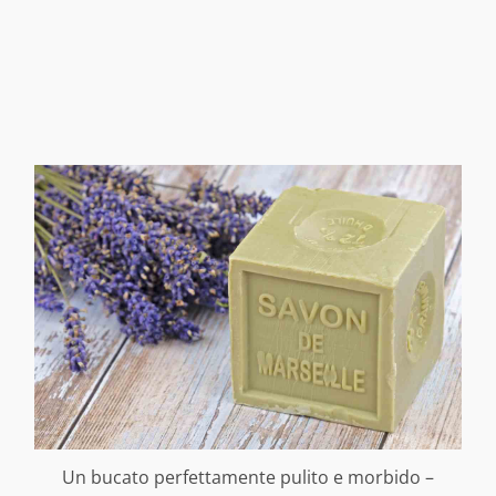
Un bucato perfettamente pulito e morbido –