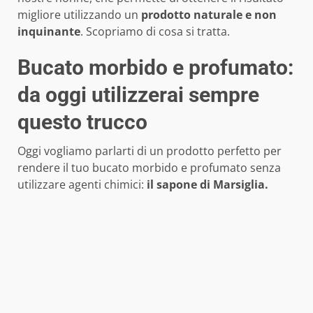
migliore utilizzando un
prodotto naturale e non
inquinante
. Scopriamo di cosa si tratta.
Bucato morbido e profumato:
da oggi utilizzerai sempre
questo trucco
Oggi vogliamo parlarti di un prodotto perfetto per
rendere il tuo bucato morbido e profumato senza
utilizzare agenti chimici:
il sapone di Marsiglia.