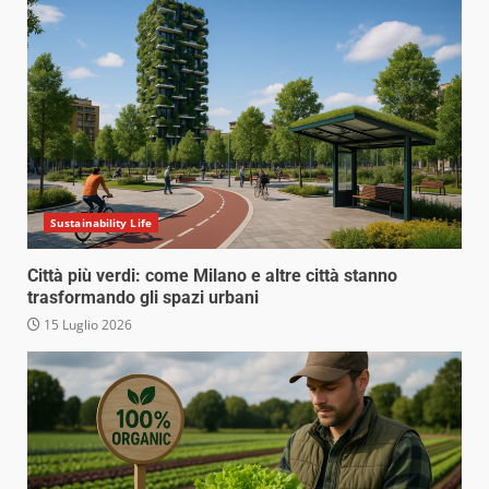
Sustainability Life
Città più verdi: come Milano e altre città stanno
trasformando gli spazi urbani
15 Luglio 2026