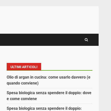
ULTIMI ARTICOLI
Olio di argan in cucina: come usarlo davvero (e
quando conviene)
Spesa biologica senza spendere il doppio: dove
e come conviene
Spesa biologica senza spendere il doppio: