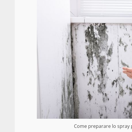
Come preparare lo spray p