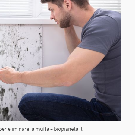
er eliminare la muffa – biopianeta.it