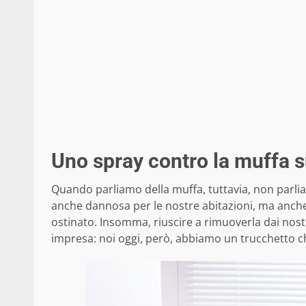
Uno spray contro la muffa s
Quando parliamo della muffa, tuttavia, non parli
anche dannosa per le nostre abitazioni, ma anch
ostinato. Insomma, riuscire a rimuoverla dai nos
impresa: noi oggi, però, abbiamo un trucchetto c