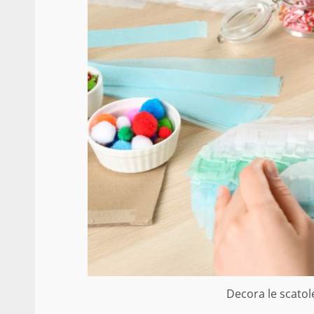
Decora le scatol