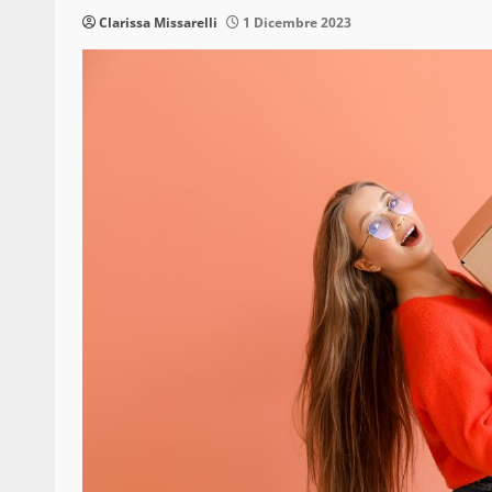
Clarissa Missarelli
1 Dicembre 2023