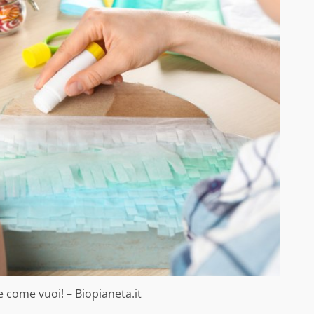
e come vuoi! – Biopianeta.it