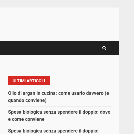
ULTIMI ARTICOLI
Olio di argan in cucina: come usarlo davvero (e
quando conviene)
Spesa biologica senza spendere il doppio: dove
e come conviene
Spesa biologica senza spendere il doppio: