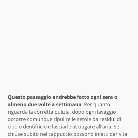
Questo passaggio andrebbe fatto ogni sera o
almeno due volte a settimana
. Per quanto
riguarda la corretta pulizia, dopo ogni lavaggio
occorre comunque ripulire le setole da residui di
cibo o dentifricio e lasciarle asciugare all’aria. Se
chiuse subito nel cappuccio possono infatti dar vita