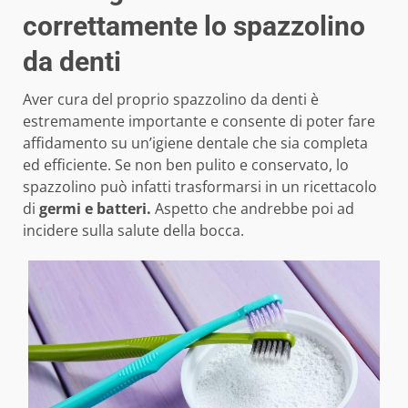
correttamente lo spazzolino
da denti
Aver cura del proprio spazzolino da denti è
estremamente importante e consente di poter fare
affidamento su un’igiene dentale che sia completa
ed efficiente. Se non ben pulito e conservato, lo
spazzolino può infatti trasformarsi in un ricettacolo
di
germi e batteri.
Aspetto che andrebbe poi ad
incidere sulla salute della bocca.