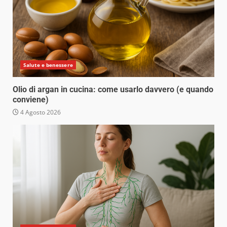
Salute e benessere
Olio di argan in cucina: come usarlo davvero (e quando
conviene)
4 Agosto 2026