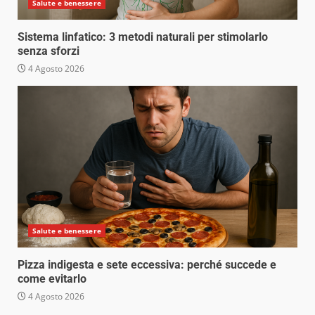
Salute e benessere
Sistema linfatico: 3 metodi naturali per stimolarlo
senza sforzi
4 Agosto 2026
Salute e benessere
Pizza indigesta e sete eccessiva: perché succede e
come evitarlo
4 Agosto 2026