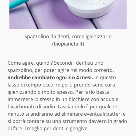
Spazzolino da denti, come igienizzarlo
(biopianeta.it)
Come agire, quindi? Secondi i dentisti uno
spazzolino, per poter agire nel modo corretto,
andrebbe cambiato ogni 3 o 4 mesi.
In questo
lasso di tempo occorre però prendersene cura
igienizzandolo molto spesso. Per farlo basta
immergere lo stesso in un bicchiere con acqua e
bicarbonato di sodio. Lasciandolo lì per qualche
minuto si andranno ad eliminare eventuali batteri e
si potrà contare su uno strumento davvero in grado
di fare il meglio per denti e gengive.