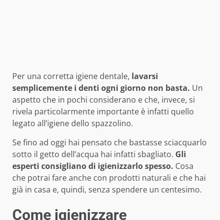
Per una corretta igiene dentale,
lavarsi
semplicemente i denti ogni giorno non basta.
Un
aspetto che in pochi considerano e che, invece, si
rivela particolarmente importante è infatti quello
legato all’igiene dello spazzolino.
Se fino ad oggi hai pensato che bastasse sciacquarlo
sotto il getto dell’acqua hai infatti sbagliato.
Gli
esperti consigliano di igienizzarlo spesso.
Cosa
che potrai fare anche con prodotti naturali e che hai
già in casa e, quindi, senza spendere un centesimo.
Come igienizzare